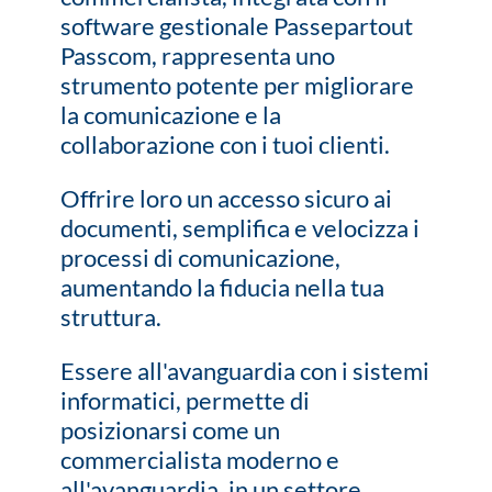
software gestionale Passepartout
Passcom, rappresenta uno
strumento potente per migliorare
la comunicazione e la
collaborazione con i tuoi clienti.
Offrire loro un accesso sicuro ai
documenti, semplifica e velocizza i
processi di comunicazione,
aumentando la fiducia nella tua
struttura.
Essere all'avanguardia con i sistemi
informatici, permette di
posizionarsi come un
commercialista moderno e
all'avanguardia, in un settore