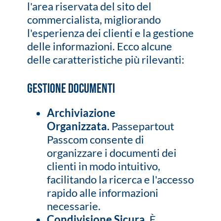
l'area riservata del sito del
commercialista, migliorando
l'esperienza dei clienti e la gestione
delle informazioni. Ecco alcune
delle caratteristiche più rilevanti:
Gestione Documenti
Archiviazione
Organizzata.
Passepartout
Passcom consente di
organizzare i documenti dei
clienti in modo intuitivo,
facilitando la ricerca e l'accesso
rapido alle informazioni
necessarie.
Condivisione Sicura.
È