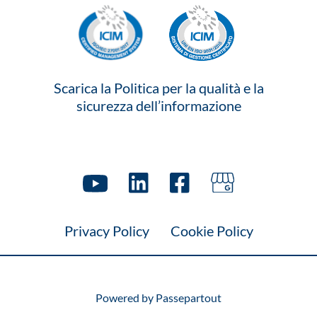
Scarica la Politica per la qualità e la
sicurezza dell’informazione
Privacy Policy
Cookie Policy
Powered by
Passepartout