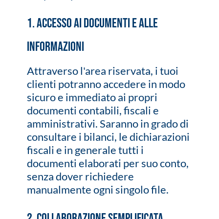
1. Accesso ai Documenti e alle
Informazioni
Attraverso l'area riservata, i tuoi
clienti potranno accedere in modo
sicuro e immediato ai propri
documenti contabili, fiscali e
amministrativi. Saranno in grado di
consultare i bilanci, le dichiarazioni
fiscali e in generale tutti i
documenti elaborati per suo conto,
senza dover richiedere
manualmente ogni singolo file.
2. Collaborazione Semplificata