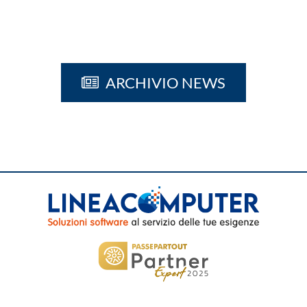
ARCHIVIO NEWS