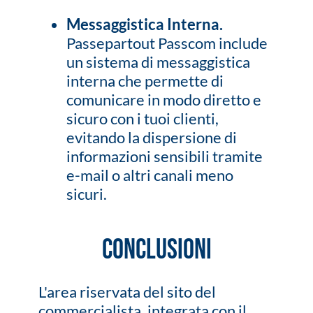
Messaggistica Interna.
Passepartout Passcom include
un sistema di messaggistica
interna che permette di
comunicare in modo diretto e
sicuro con i tuoi clienti,
evitando la dispersione di
informazioni sensibili tramite
e-mail o altri canali meno
sicuri.
Conclusioni
L'area riservata del sito del
commercialista, integrata con il