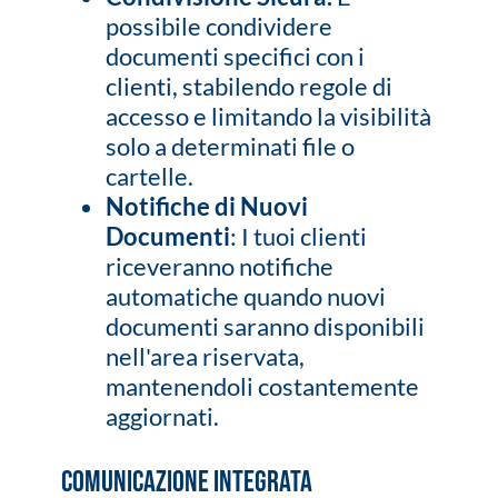
possibile condividere
documenti specifici con i
clienti, stabilendo regole di
accesso e limitando la visibilità
solo a determinati file o
cartelle.
Notifiche di Nuovi
Documenti
: I tuoi clienti
riceveranno notifiche
automatiche quando nuovi
documenti saranno disponibili
nell'area riservata,
mantenendoli costantemente
aggiornati.
Comunicazione Integrata