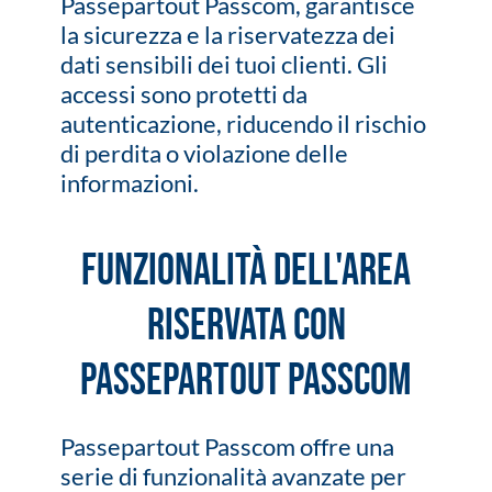
Passepartout Passcom, garantisce
la sicurezza e la riservatezza dei
dati sensibili dei tuoi clienti. Gli
accessi sono protetti da
autenticazione, riducendo il rischio
di perdita o violazione delle
informazioni.
Funzionalità dell'Area
Riservata con
Passepartout Passcom
Passepartout Passcom offre una
serie di funzionalità avanzate per