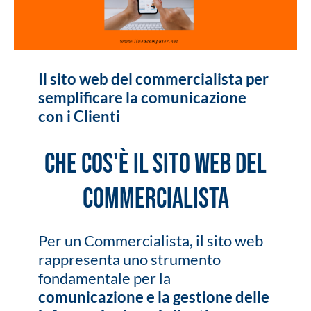
Il sito web del commercialista per
semplificare la comunicazione
con i Clienti
Che cos'è il sito web del
commercialista
Per un Commercialista, il sito web
rappresenta uno strumento
fondamentale per la
comunicazione e la gestione delle