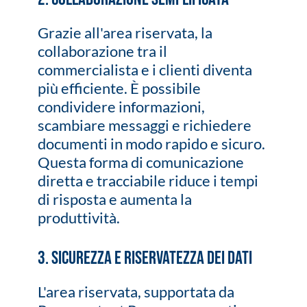
Grazie all'area riservata, la
collaborazione tra il
commercialista e i clienti diventa
più efficiente. È possibile
condividere informazioni,
scambiare messaggi e richiedere
documenti in modo rapido e sicuro.
Questa forma di comunicazione
diretta e tracciabile riduce i tempi
di risposta e aumenta la
produttività.
3. Sicurezza e Riservatezza dei Dati
L'area riservata, supportata da