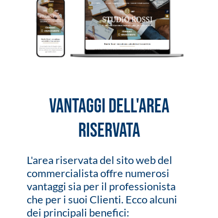
Vantaggi dell'Area
Riservata
L'area riservata del sito web del
commercialista offre numerosi
vantaggi sia per il professionista
che per i suoi Clienti. Ecco alcuni
dei principali benefici: