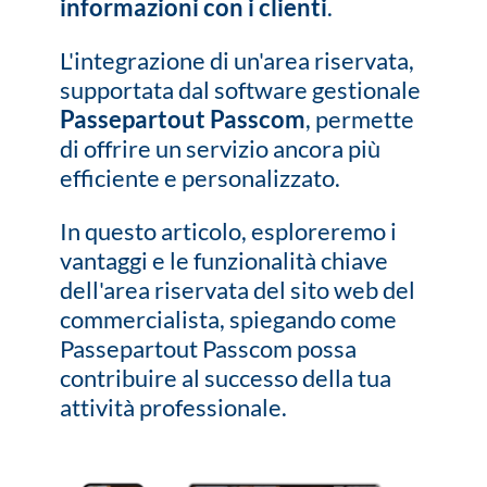
informazioni con i clienti
.
L'integrazione di un'area riservata,
supportata dal software gestionale
Passepartout Passcom
, permette
di offrire un servizio ancora più
efficiente e personalizzato.
In questo articolo, esploreremo i
vantaggi e le funzionalità chiave
dell'area riservata del sito web del
commercialista, spiegando come
Passepartout Passcom possa
contribuire al successo della tua
attività professionale.