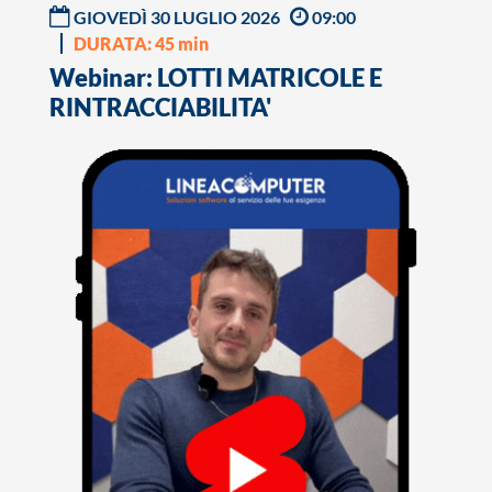
GIOVEDÌ 30 LUGLIO 2026
09:00
DURATA: 45 min
Webinar: LOTTI MATRICOLE E
RINTRACCIABILITA'