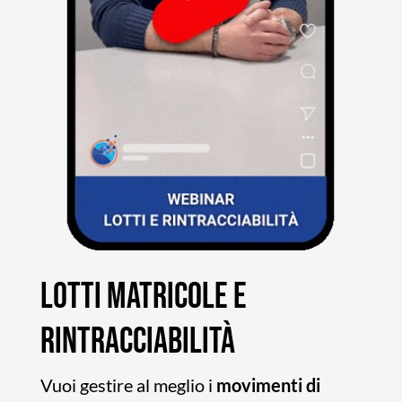
LOTTI MATRICOLE E
RINTRACCIABILITÀ
Vuoi gestire al meglio i
movimenti di