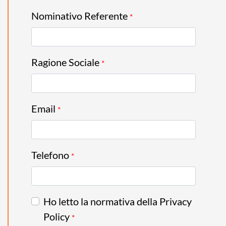
Nominativo Referente
*
Ragione Sociale
*
Email
*
Telefono
*
Ho letto la normativa della Privacy
Policy
*