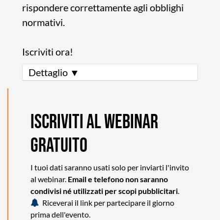
rispondere correttamente agli obblighi
normativi.
Iscriviti ora!
Dettaglio ▼
ISCRIVITI AL WEBINAR
GRATUITO
I tuoi dati saranno usati solo per inviarti l'invito
al webinar.
Email e telefono non saranno
condivisi né utilizzati per scopi pubblicitari
.
Riceverai il link per partecipare il giorno
prima dell'evento.