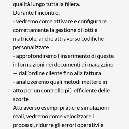
qualità lungo tutta la filiera.
Durante l’incontro:
- vedremo come attivare e configurare
correttamente la gestione di lotti e
matricole, anche attraverso codifiche
personalizzate
- approfondiremo l’inserimento di queste
informazioni nei documenti di magazzino
— dall’ordine cliente fino alla fattura
- analizzeremo quali metodi mettere in
atto per un controllo più efficiente delle
scorte.
Attraverso esempi pratici e simulazioni
reali, vedremo come velocizzare i
processi, ridurre gli errori operativi e