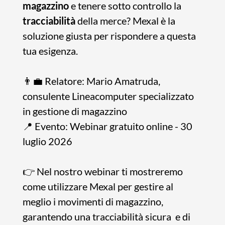
magazzino
e tenere sotto controllo la
tracciabilità
della merce? Mexal è la
soluzione giusta per rispondere a questa
tua esigenza.
👨‍💼 Relatore: Mario Amatruda,
consulente Lineacomputer specializzato
in gestione di magazzino
📍 Evento: Webinar gratuito online - 30
luglio 2026
👉 Nel nostro webinar ti mostreremo
come utilizzare Mexal per gestire al
meglio i movimenti di magazzino,
garantendo una tracciabilità sicura e di