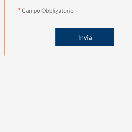
*
Campo Obbligatorio