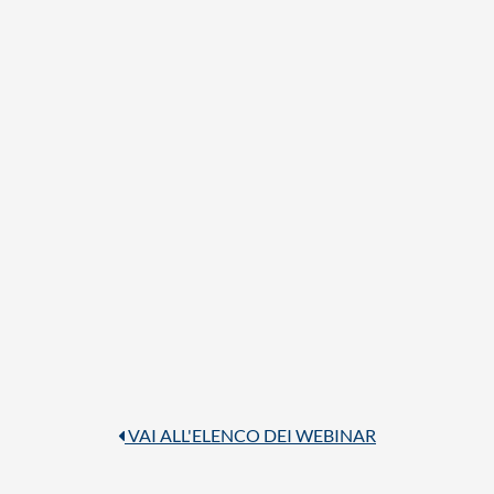
VAI ALL'ELENCO DEI WEBINAR