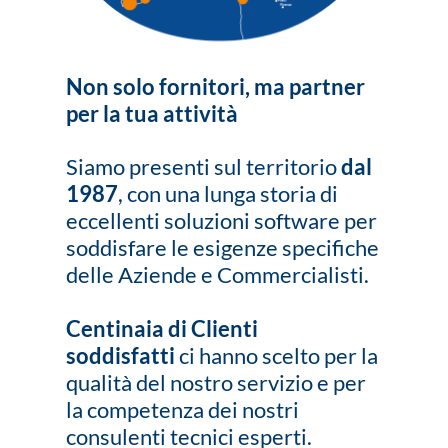
Non solo fornitori, ma partner
per la tua attività
Siamo presenti sul territorio
dal
1987
, con una lunga storia di
eccellenti soluzioni software per
soddisfare le esigenze specifiche
delle Aziende e Commercialisti.
Centinaia di Clienti
soddisfatti
ci hanno scelto per la
qualità del nostro servizio e per
la competenza dei nostri
consulenti tecnici esperti.