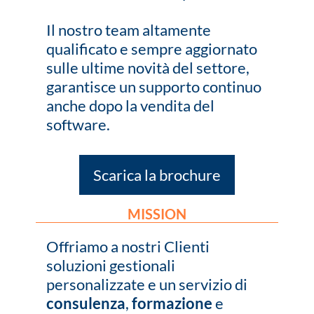
Il nostro team altamente
qualificato e sempre aggiornato
sulle ultime novità del settore,
garantisce un supporto continuo
anche dopo la vendita del
software.
Scarica la brochure
MISSION
Offriamo a nostri Clienti
soluzioni gestionali
personalizzate e un servizio di
consulenza
,
formazione
e