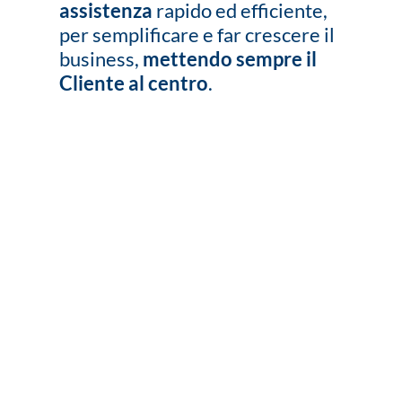
assistenza
rapido ed efficiente,
per semplificare e far crescere il
business,
mettendo sempre il
Cliente al centro
.