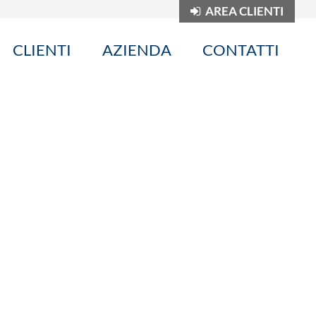
AREA CLIENTI
CLIENTI
AZIENDA
CONTATTI