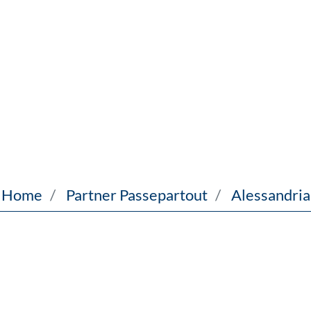
Home
Partner Passepartout
Alessandria