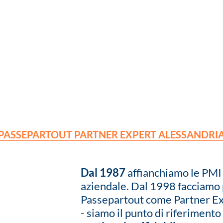
PASSEPARTOUT PARTNER EXPERT ALESSANDRI
Dal 1987
affianchiamo le PMI 
aziendale. Dal 1998 facciamo p
Passepartout come Partner Expe
- siamo il punto di riferimento