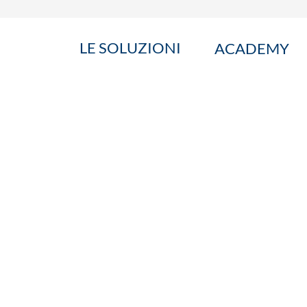
LE SOLUZIONI
ACADEMY