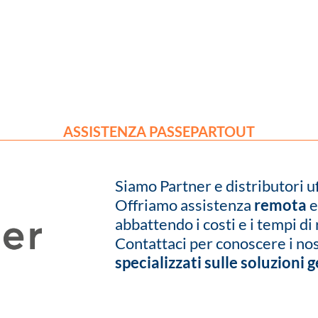
ASSISTENZA PASSEPARTOUT
Siamo Partner e distributori u
Offriamo assistenza
remota
abbattendo i costi e i tempi di 
Contattaci per conoscere i nos
specializzati sulle soluzioni