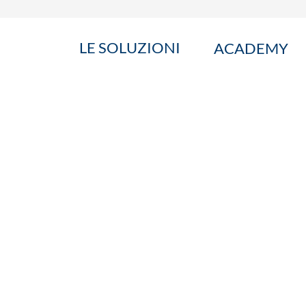
LE SOLUZIONI
ACADEMY