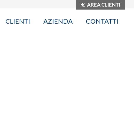
AREA CLIENTI
CLIENTI
AZIENDA
CONTATTI