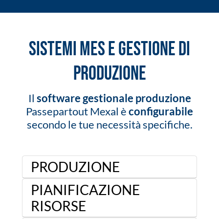
Sistemi MES e gestione di
produzione
Il
software gestionale produzione
Passepartout Mexal è
configurabile
secondo le tue necessità specifiche.
PRODUZIONE
PIANIFICAZIONE
RISORSE