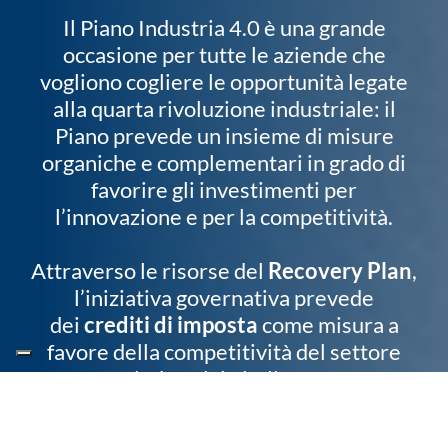
Il Piano Industria 4.0 è una grande
occasione per tutte le aziende che
vogliono cogliere le opportunità legate
alla quarta rivoluzione industriale: il
Piano prevede un insieme di misure
organiche e complementari in grado di
favorire gli investimenti per
l’innovazione e per la competitività.
Attraverso le risorse del
Recovery Plan
,
l’iniziativa governativa prevede
dei
crediti di imposta
come misura a
favore della competitività del settore
industriale italiano