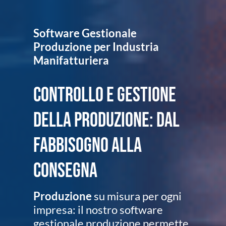
Software Gestionale
Produzione per Industria
Manifatturiera
Controllo e gestione
della produzione: dal
fabbisogno alla
consegna
Produzione
su misura per ogni
impresa: il nostro software
gestionale produzione permette