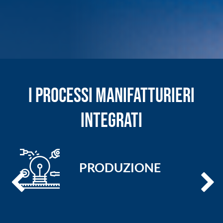
I PROCESSI MANIFATTURIERI
INTEGRATI
PRODUZIONE