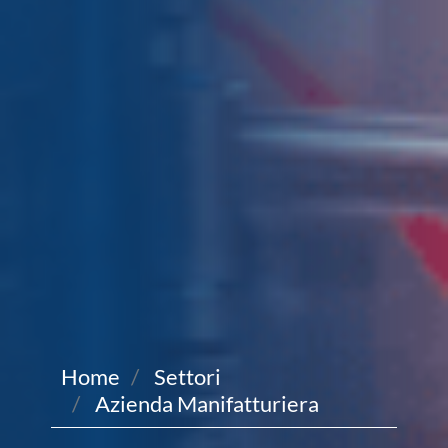
Home
Settori
Azienda Manifatturiera