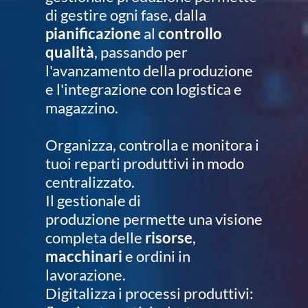
di gestire ogni fase, dalla
pianificazione
al
controllo
qualità
, passando per
l'avanzamento della produzione
e l'integrazione con logistica e
magazzino.
Organizza, controlla e monitora i
tuoi reparti produttivi in modo
centralizzato.
Il gestionale di
produzione permette una visione
completa delle
risorse
,
macchinari
e ordini in
lavorazione.
Digitalizza i processi produttivi: