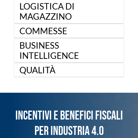
LOGISTICA DI
MAGAZZINO
COMMESSE
BUSINESS
INTELLIGENCE
QUALITÀ
INCENTIVI E BENEFICI FISCALI
PER INDUSTRIA 4.0