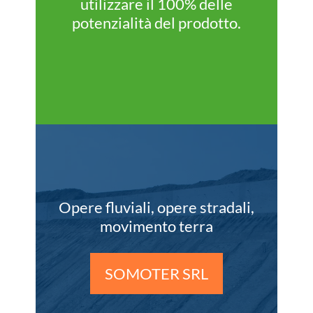
utilizzare il 100% delle
potenzialità del prodotto.
Opere fluviali, opere stradali,
movimento terra
SOMOTER SRL