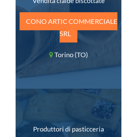
Vendita cialde biscottate
CONO ARTIC COMMERCIALE
SRL
Torino (TO)
Produttori di pasticceria