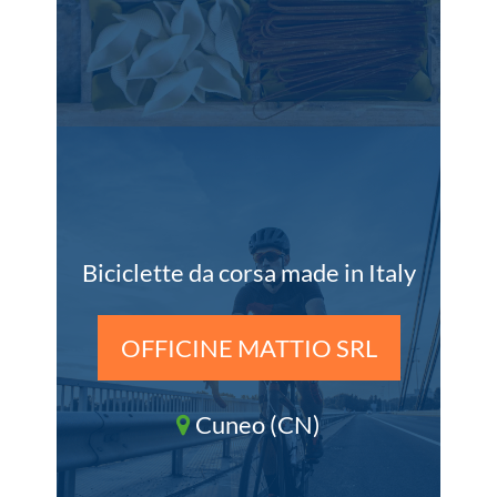
Biciclette da corsa made in Italy
OFFICINE MATTIO SRL
Cuneo (CN)