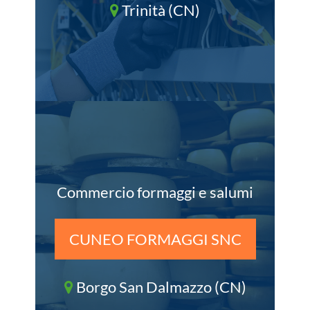
Trinità (CN)
Commercio formaggi e salumi
CUNEO FORMAGGI SNC
Borgo San Dalmazzo (CN)