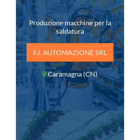
Produzione macchine per la
saldatura
F.I. AUTOMAZIONE SRL
Caramagna (CN)