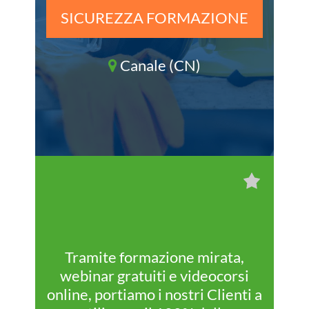
SICUREZZA FORMAZIONE
Canale (CN)
Tramite formazione mirata,
webinar gratuiti e videocorsi
online, portiamo i nostri Clienti a