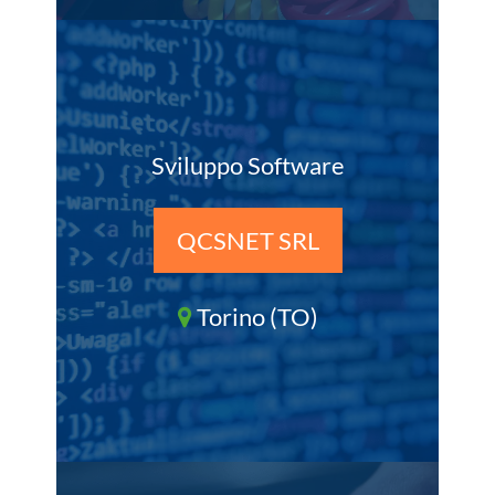
Sviluppo Software
QCSNET SRL
Torino (TO)