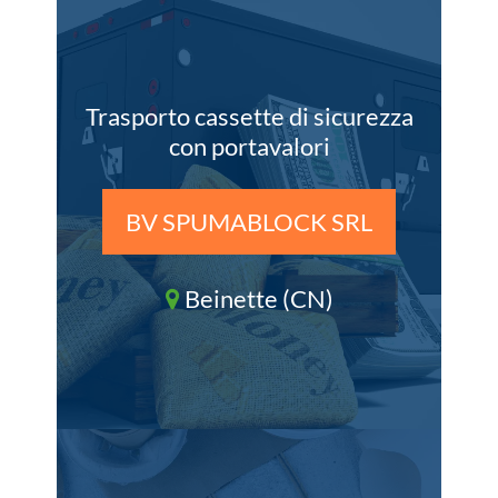
Trasporto cassette di sicurezza
con portavalori
BV SPUMABLOCK SRL
Beinette (CN)