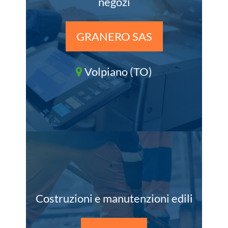
negozi
GRANERO SAS
Volpiano (TO)
Costruzioni e manutenzioni edili