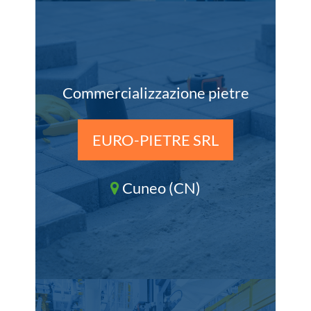
Commercializzazione pietre
EURO-PIETRE SRL
Cuneo (CN)