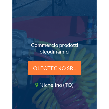
Commercio prodotti
oleodinamici
OLEOTECNO SRL
Nichelino (TO)