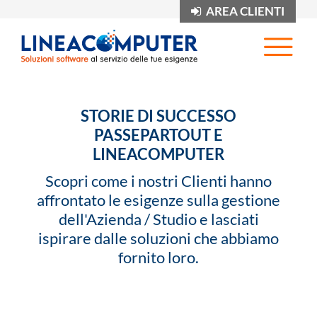
AREA CLIENTI
Op
STORIE DI SUCCESSO
PASSEPARTOUT E
LINEACOMPUTER
Scopri come i nostri Clienti hanno
affrontato le esigenze sulla gestione
dell'Azienda / Studio e lasciati
ispirare dalle soluzioni che abbiamo
fornito loro.