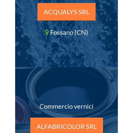
ACQUALYS SRL
Fossano (CN)
Commercio vernici
ALFABRICOLOR SRL