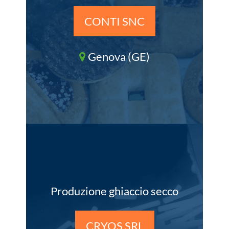
CONTI SNC
Genova (GE)
Produzione ghiaccio secco
CRYOS SRL