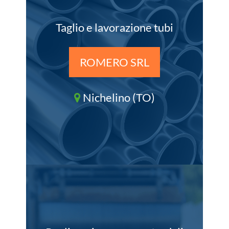
Taglio e lavorazione tubi
ROMERO SRL
Nichelino (TO)