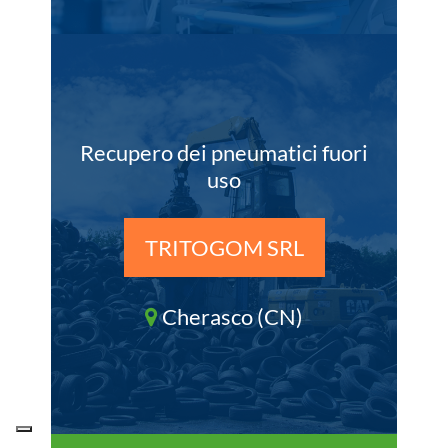
Recupero dei pneumatici fuori
uso
TRITOGOM SRL
Cherasco (CN)