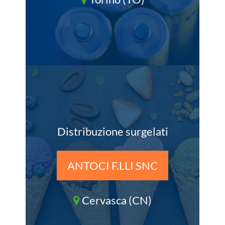
Distribuzione surgelati
ANTOCI F.LLI SNC
Cervasca (CN)