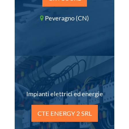
Peveragno (CN)
Impianti elettrici ed energie
CTE ENERGY 2 SRL