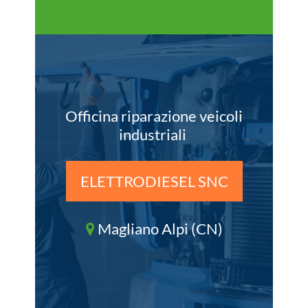
Officina riparazione veicoli
industriali
ELETTRODIESEL SNC
Magliano Alpi (CN)