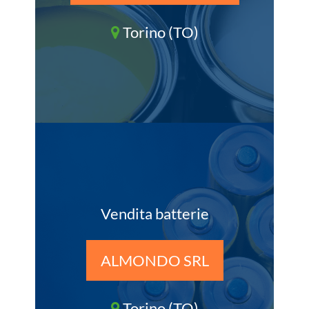
Torino (TO)
Vendita batterie
ALMONDO SRL
Torino (TO)