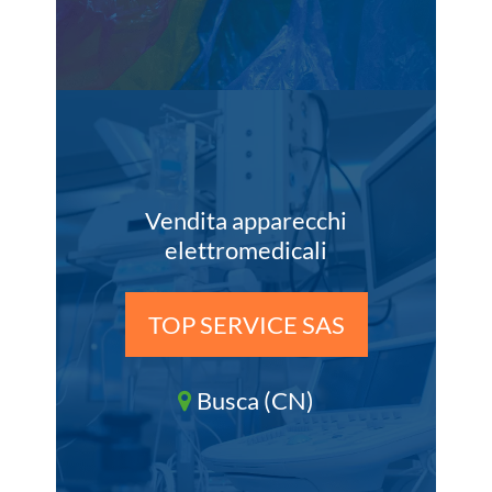
Vendita apparecchi
elettromedicali
TOP SERVICE SAS
Busca (CN)