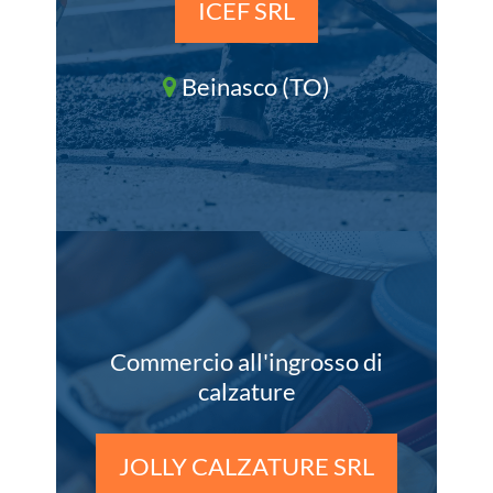
ICEF SRL
Beinasco (TO)
Commercio all'ingrosso di
calzature
JOLLY CALZATURE SRL