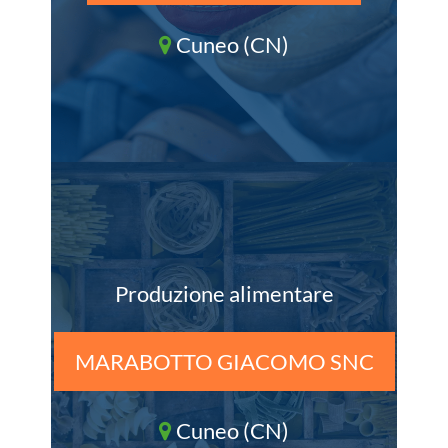
Cuneo (CN)
Produzione alimentare
MARABOTTO GIACOMO SNC
Cuneo (CN)