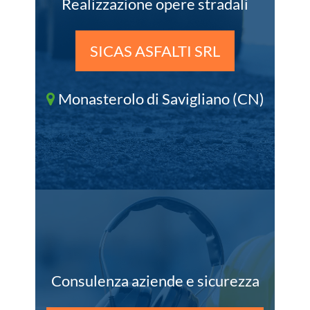
Realizzazione opere stradali
SICAS ASFALTI SRL
Monasterolo di Savigliano (CN)
Consulenza aziende e sicurezza