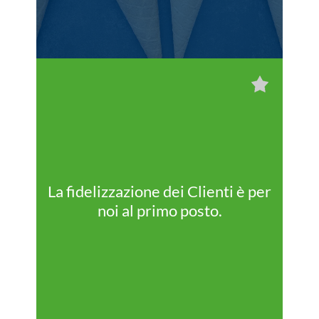
La fidelizzazione dei Clienti è per
noi al primo posto.