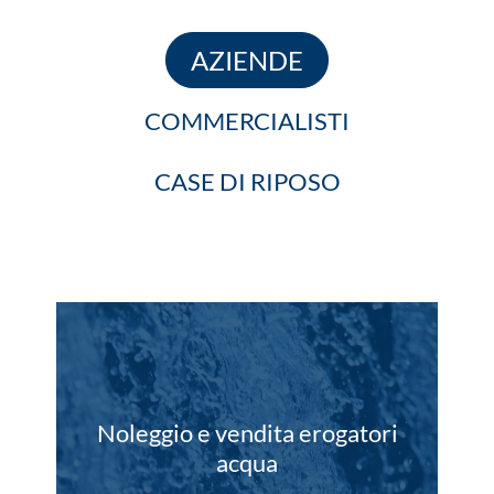
AZIENDE
COMMERCIALISTI
CASE DI RIPOSO
Noleggio e vendita erogatori
acqua