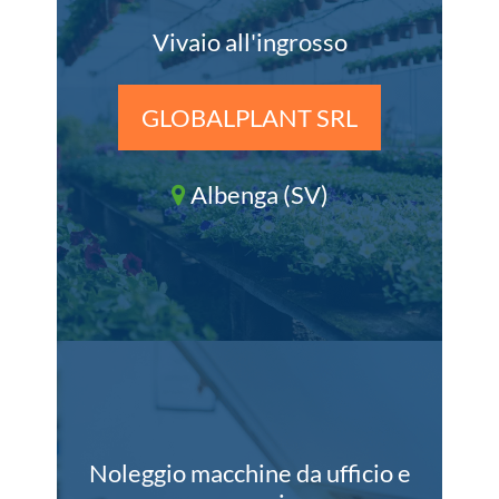
Vivaio all'ingrosso
GLOBALPLANT SRL
Albenga (SV)
Noleggio macchine da ufficio e