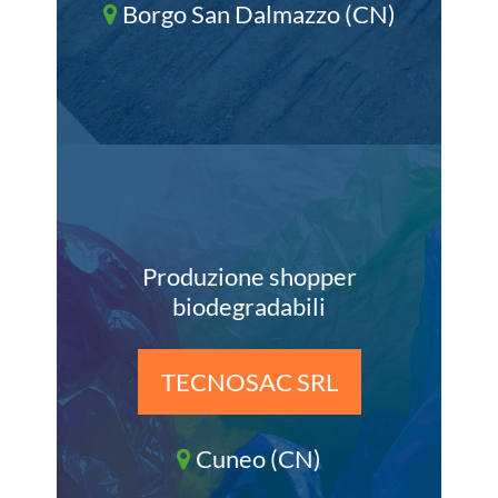
Borgo San Dalmazzo (CN)
Produzione shopper
biodegradabili
TECNOSAC SRL
Cuneo (CN)