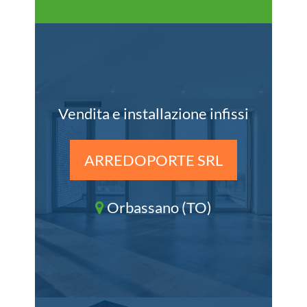
Vendita e installazione infissi
ARREDOPORTE SRL
Orbassano (TO)