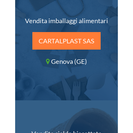
Vendita imballaggi alimentari
CARTALPLAST SAS
Genova (GE)