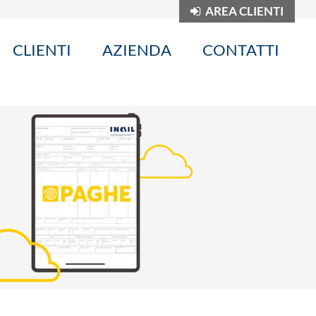
AREA CLIENTI
CLIENTI
AZIENDA
CONTATTI