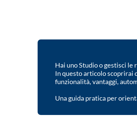
Hai uno Studio o gestisci le
In questo articolo scoprirai 
funzionalità, vantaggi, autom
Una guida pratica per orienta