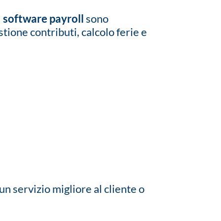
I
software payroll
sono
stione contributi, calcolo ferie e
un servizio migliore al cliente o