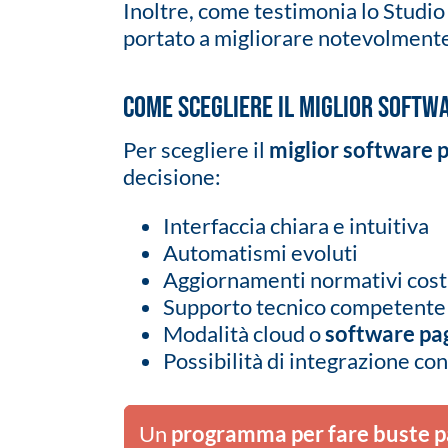
Inoltre, come testimonia lo Studio
portato a migliorare notevolmente l
Come scegliere il miglior softw
Per scegliere il
miglior software 
decisione:
Interfaccia chiara e intuitiva
Automatismi evoluti
Aggiornamenti normativi cost
Supporto tecnico competente
Modalità cloud o
software pa
Possibilità di integrazione con
Un
programma per fare buste 