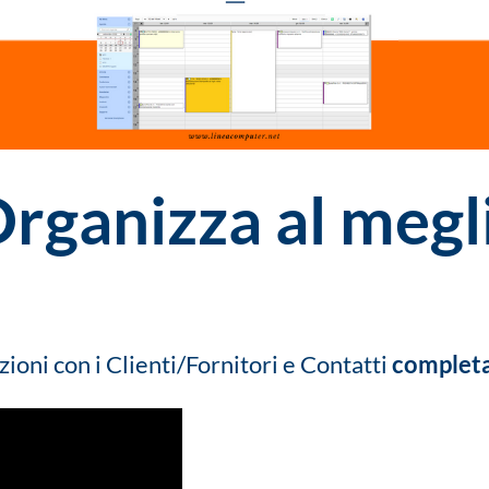
rganizza al megli
zioni con i Clienti/Fornitori e Contatti
complet