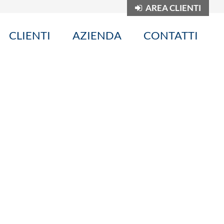
AREA CLIENTI
CLIENTI
AZIENDA
CONTATTI