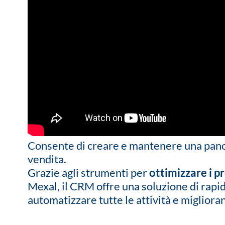
Consente di creare e mantenere una panoram
vendita.
Grazie agli strumenti per
ottimizzare i p
Mexal, il CRM offre una soluzione di rap
automatizzare tutte le attività e migliora