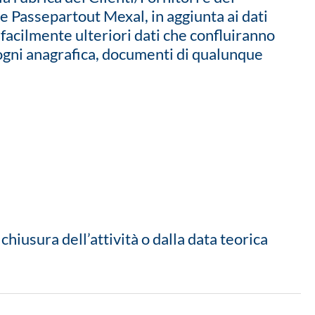
le Passepartout Mexal, in aggiunta ai dati
 facilmente ulteriori dati che confluiranno
r ogni anagrafica, documenti di qualunque
 chiusura dell’attività o dalla data teorica