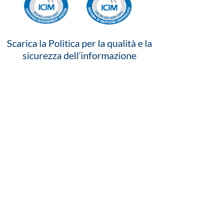
Scarica la Politica per la qualità e la
sicurezza dell’informazione