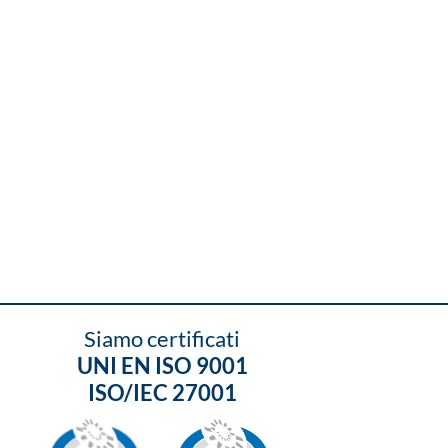
Siamo certificati
UNI EN ISO 9001
ISO/IEC 27001