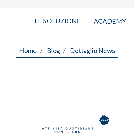
LE SOLUZIONI
ACADEMY
Home
Blog
Dettaglio News