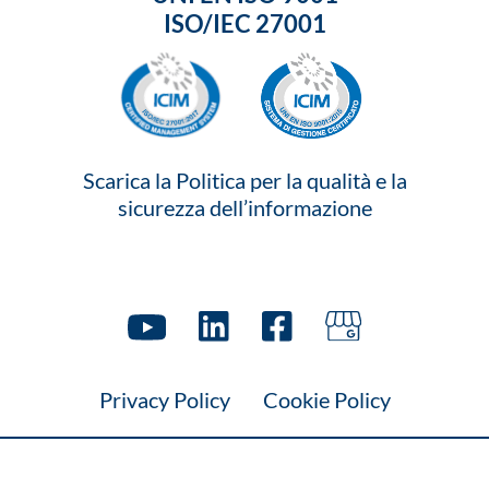
ISO/IEC 27001
Scarica la Politica per la qualità e la
sicurezza dell’informazione
Privacy Policy
Cookie Policy