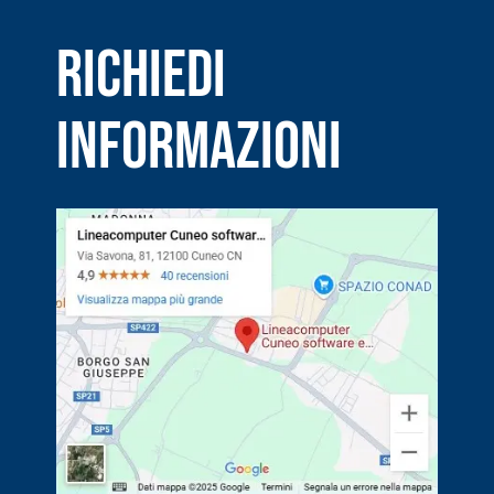
RICHIEDI
INFORMAZIONI