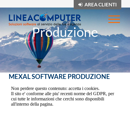
AREA CLIENTI
Op
Produzione
MEXAL SOFTWARE PRODUZIONE