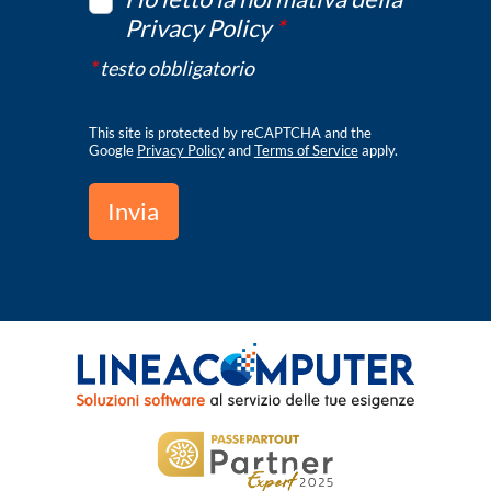
Privacy Policy
*
*
testo obbligatorio
This site is protected by reCAPTCHA and the
Google
Privacy Policy
and
Terms of Service
apply.