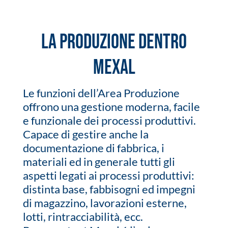
La produzione dentro
Mexal
Le funzioni dell’Area Produzione
offrono una gestione moderna, facile
e funzionale dei processi produttivi.
Capace di gestire anche la
documentazione di fabbrica, i
materiali ed in generale tutti gli
aspetti legati ai processi produttivi:
distinta base, fabbisogni ed impegni
di magazzino, lavorazioni esterne,
lotti, rintracciabilità, ecc.