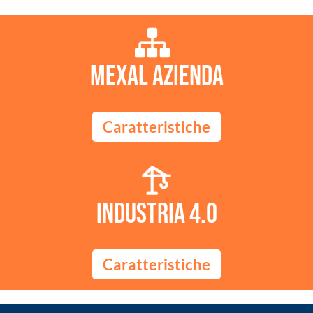
Mexal Azienda
Caratteristiche
Industria 4.0
Caratteristiche