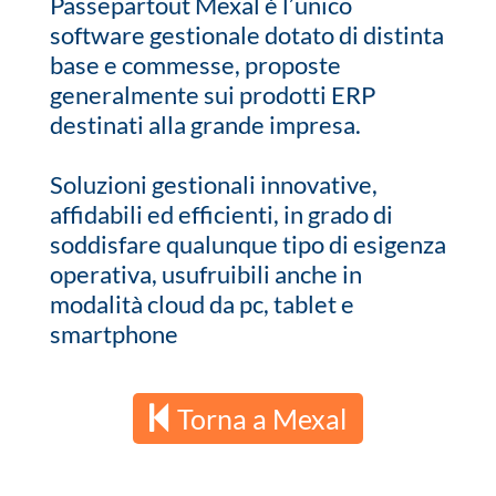
Passepartout Mexal é l’unico
software gestionale dotato di distinta
base e commesse, proposte
generalmente sui prodotti ERP
destinati alla grande impresa.
Soluzioni gestionali innovative,
affidabili ed efficienti, in grado di
soddisfare qualunque tipo di esigenza
operativa, usufruibili anche in
modalità cloud da pc, tablet e
smartphone
Torna a Mexal