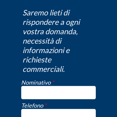
Saremo lieti di
rispondere a ogni
vostra domanda,
necessità di
informazioni e
richieste
commerciali.
Nominativo
*
Telefono
*