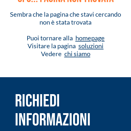
Sembra che la pagina che stavi cercando
non è stata trovata
Puoi tornare alla
homepage
Visitare la pagina
soluzioni
Vedere
chi siamo
RICHIEDI
INFORMAZIONI