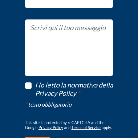
Ho letto la normativa della
Privacy Policy
*
*
testo obbligatorio
This site is protected by reCAPTCHA and the
Google
Privacy Policy
and
Terms of Service
apply.