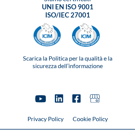
UNI EN ISO 9001
ISO/IEC 27001
Scarica la Politica per la qualità e la
sicurezza dell’informazione
Privacy Policy
Cookie Policy