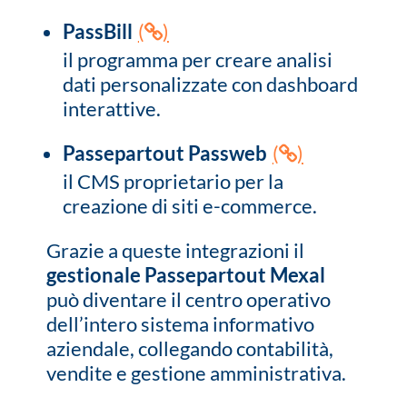
PassBill
(
)
il programma per creare analisi
dati personalizzate con dashboard
interattive.
Passepartout Passweb
(
)
il CMS proprietario per la
creazione di siti e-commerce.
Grazie a queste integrazioni il
gestionale Passepartout Mexal
può diventare il centro operativo
dell’intero sistema informativo
aziendale, collegando contabilità,
vendite e gestione amministrativa.