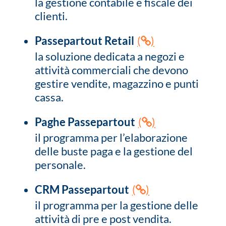
la gestione contabile e fiscale dei
clienti.
Passepartout Retail
(
)
la soluzione dedicata a negozi e
attività commerciali che devono
gestire vendite, magazzino e punti
cassa.
Paghe Passepartout
(
)
il programma per l’elaborazione
delle buste paga e la gestione del
personale.
CRM Passepartout
(
)
il programma per la gestione delle
attività di pre e post vendita.