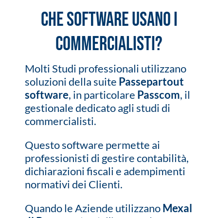
Che software usano i
commercialisti?
Molti Studi professionali utilizzano
soluzioni della suite
Passepartout
software
, in particolare
Passcom
, il
gestionale dedicato agli studi di
commercialisti.
Questo software permette ai
professionisti di gestire contabilità,
dichiarazioni fiscali e adempimenti
normativi dei Clienti.
Quando le Aziende utilizzano
Mexal