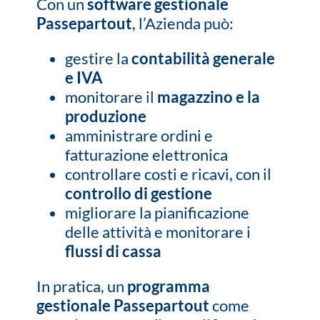
Con un
software gestionale
Passepartout
, l’Azienda può:
gestire la
contabilità generale
e IVA
monitorare il
magazzino e la
produzione
amministrare ordini e
fatturazione elettronica
controllare costi e ricavi, con il
controllo di gestione
migliorare la pianificazione
delle attività e monitorare i
flussi di cassa
In pratica, un
programma
gestionale Passepartout
come