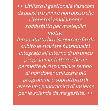
<<
Utilizzo il gestionale Passcom
da quasi tre anni e non posso che
ritenermi ampiamente
soddisfatto per molteplici
motivi.
Innanzitutto ho riscontrato fin da
subito le svariate funzionalità
integrate all'interno di un unico
programma, fattore che mi
permette di risparmiare tempo,
di non dover utilizzare più
programmi, e soprattutto di
avere una panoramica di insieme
per le aziende da me gestite. >>