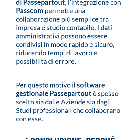
di Passepartout
, l’integrazione con
Passcom
permette una
collaborazione più semplice tra
impresa e studio contabile. I dati
amministrativi possono essere
condivisi in modo rapido e sicuro,
riducendo tempi di lavoro e
possibilità di errore.
Per questo motivo il
software
gestionale Passepartout
è spesso
scelto sia dalle Aziende sia dagli
Studi professionali che collaborano
con esse.