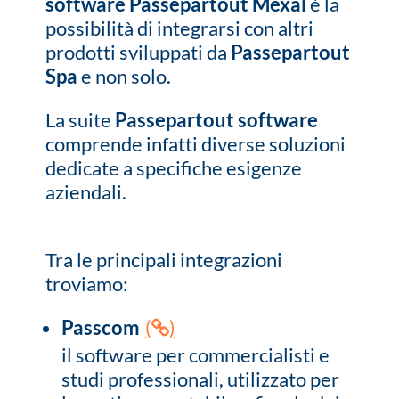
software Passepartout Mexal
è la
possibilità di integrarsi con altri
prodotti sviluppati da
Passepartout
Spa
e non solo.
La suite
Passepartout software
comprende infatti diverse soluzioni
dedicate a specifiche esigenze
aziendali.
Tra le principali integrazioni
troviamo:
Passcom
(
)
il software per commercialisti e
studi professionali, utilizzato per