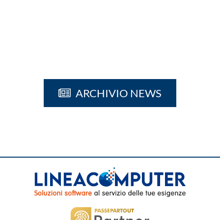
ARCHIVIO NEWS