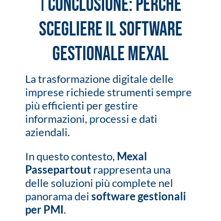
ℹ️ Conclusione: perché
scegliere il software
gestionale Mexal
La trasformazione digitale delle
imprese richiede strumenti sempre
più efficienti per gestire
informazioni, processi e dati
aziendali.
In questo contesto,
Mexal
Passepartout
rappresenta una
delle soluzioni più complete nel
panorama dei
software gestionali
per PMI
.