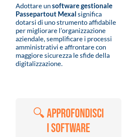
Adottare un
software gestionale
Passepartout Mexal
significa
dotarsi di uno strumento affidabile
per migliorare l’organizzazione
aziendale, semplificare i processi
amministrativi e affrontare con
maggiore sicurezza le sfide della
digitalizzazione.
🔍 Approfondisci
i software