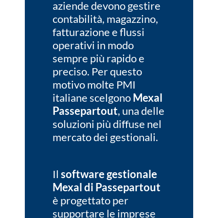
aziende devono gestire
contabilità, magazzino,
fatturazione e flussi
operativi in modo
sempre più rapido e
preciso. Per questo
motivo molte PMI
italiane scelgono
Mexal
Passepartout
, una delle
soluzioni più diffuse nel
mercato dei gestionali.
Il
software gestionale
Mexal di Passepartout
è progettato per
supportare le imprese