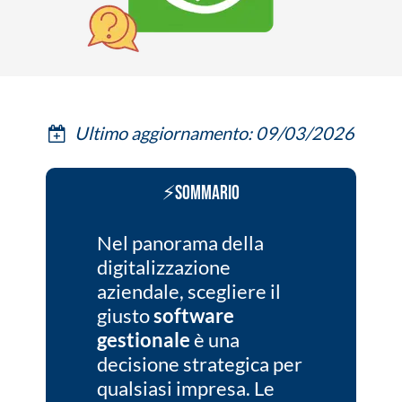
Ultimo aggiornamento: 09/03/2026
⚡Sommario
Nel panorama della
digitalizzazione
aziendale, scegliere il
giusto
software
gestionale
è una
decisione strategica per
qualsiasi impresa. Le