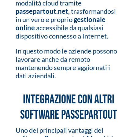
modalità cloud tramite
passepartout.net
, trasformandosi
in un vero e proprio
gestionale
online
accessibile da qualsiasi
dispositivo connesso a Internet.
In questo modo le aziende possono
lavorare anche da remoto
mantenendo sempre aggiornati i
dati aziendali.
Integrazione con altri
software Passepartout
Uno dei principali vantaggi del