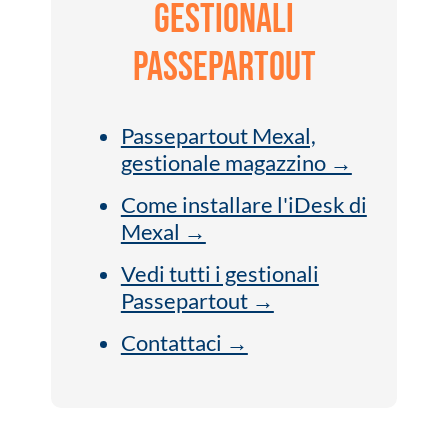
gestionali
Passepartout
Passepartout Mexal,
gestionale magazzino →
Come installare l'iDesk di
Mexal →
Vedi tutti i gestionali
Passepartout →
Contattaci →