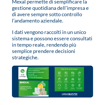
Mexal permette di semplificare la
gestione quotidiana dell’impresa e
di avere sempre sotto controllo
l’andamento aziendale.
I dati vengono raccolti in un unico
sistema e possono essere consultati
in tempo reale, rendendo più
semplice prendere decisioni
strategiche.