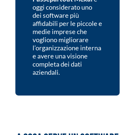
oggi considerato uno
dei software più
affidabili per le piccole e
medie imprese che
vogliono migliorare
l’organizzazione interna
e avere una visione
completa dei dati
aziendali.