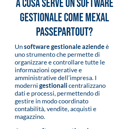
A cosa serve un software
gestionale come Mexal
Passepartout?
Un
software gestionale aziende
è
uno strumento che permette di
organizzare e controllare tutte le
informazioni operative e
amministrative dell’impresa. I
moderni
gestionali
centralizzano
dati e processi, permettendo di
gestire in modo coordinato
contabilità, vendite, acquisti e
magazzino.