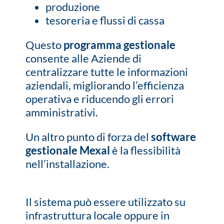
produzione
tesoreria e flussi di cassa
Questo
programma gestionale
consente alle Aziende di
centralizzare tutte le informazioni
aziendali, migliorando l’efficienza
operativa e riducendo gli errori
amministrativi.
Un altro punto di forza del
software
gestionale Mexal
è la flessibilità
nell’installazione.
Il sistema può essere utilizzato su
infrastruttura locale oppure in