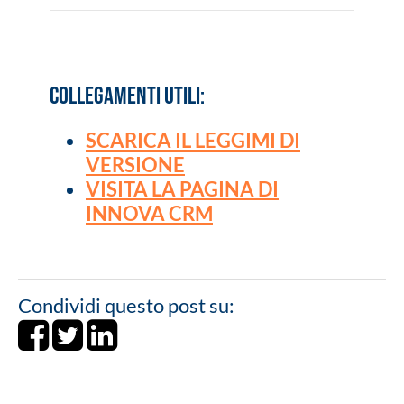
COLLEGAMENTI UTILI:
SCARICA IL LEGGIMI DI
VERSIONE
VISITA LA PAGINA DI
INNOVA CRM
Condividi questo post su:
Share on Facebook
Tweet
Share on LinkedIn