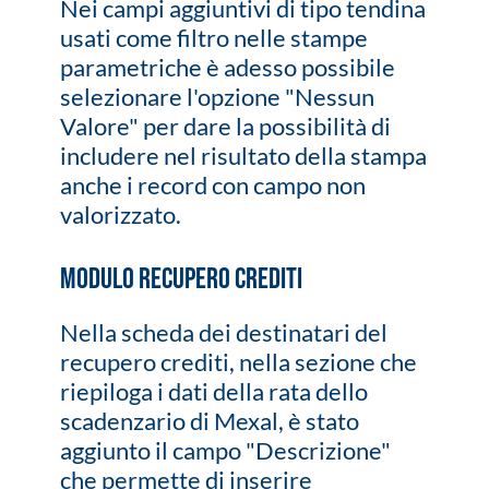
Nei campi aggiuntivi di tipo tendina
usati come filtro nelle stampe
parametriche è adesso possibile
selezionare l'opzione "Nessun
Valore" per dare la possibilità di
includere nel risultato della stampa
anche i record con campo non
valorizzato.
Modulo Recupero Crediti
Nella scheda dei destinatari del
recupero crediti, nella sezione che
riepiloga i dati della rata dello
scadenzario di Mexal, è stato
aggiunto il campo "Descrizione"
che permette di inserire