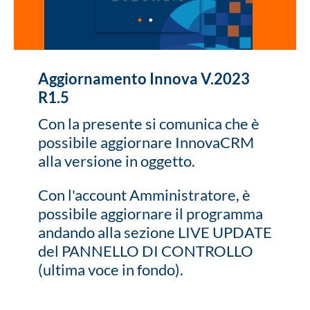
Aggiornamento Innova V.2023
R1.5
Con la presente si comunica che è
possibile aggiornare InnovaCRM
alla versione in oggetto.
Con l'account Amministratore, è
possibile aggiornare il programma
andando alla sezione LIVE UPDATE
del PANNELLO DI CONTROLLO
(ultima voce in fondo).