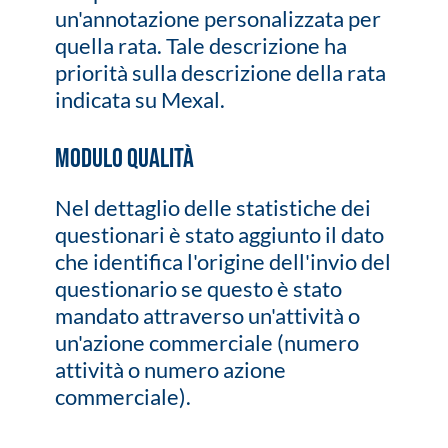
un'annotazione personalizzata per
quella rata. Tale descrizione ha
priorità sulla descrizione della rata
indicata su Mexal.
Modulo Qualità
Nel dettaglio delle statistiche dei
questionari è stato aggiunto il dato
che identifica l'origine dell'invio del
questionario se questo è stato
mandato attraverso un'attività o
un'azione commerciale (numero
attività o numero azione
commerciale).