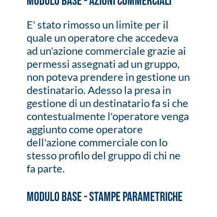
Modulo Base - Azioni Commerciali
E' stato rimosso un limite per il
quale un operatore che accedeva
ad un'azione commerciale grazie ai
permessi assegnati ad un gruppo,
non poteva prendere in gestione un
destinatario. Adesso la presa in
gestione di un destinatario fa si che
contestualmente l'operatore venga
aggiunto come operatore
dell'azione commerciale con lo
stesso profilo del gruppo di chi ne
fa parte.
Modulo Base - Stampe Parametriche