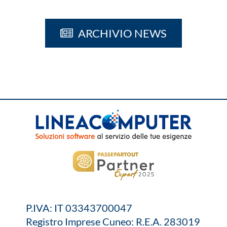
ARCHIVIO NEWS
P.IVA: IT 03343700047
Registro Imprese Cuneo: R.E.A. 283019