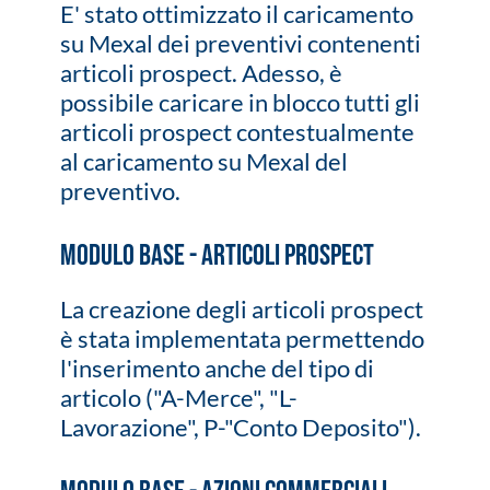
E' stato ottimizzato il caricamento
su Mexal dei preventivi contenenti
articoli prospect. Adesso, è
possibile caricare in blocco tutti gli
articoli prospect contestualmente
al caricamento su Mexal del
preventivo.
Modulo Base - Articoli Prospect
La creazione degli articoli prospect
è stata implementata permettendo
l'inserimento anche del tipo di
articolo ("A-Merce", "L-
Lavorazione", P-"Conto Deposito").