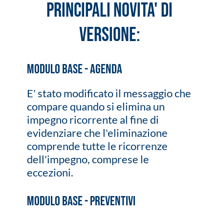
PRINCIPALI NOVITA' DI
VERSIONE:
Modulo Base - Agenda
E' stato modificato il messaggio che
compare quando si elimina un
impegno ricorrente al fine di
evidenziare che l'eliminazione
comprende tutte le ricorrenze
dell'impegno, comprese le
eccezioni.
Modulo Base - Preventivi