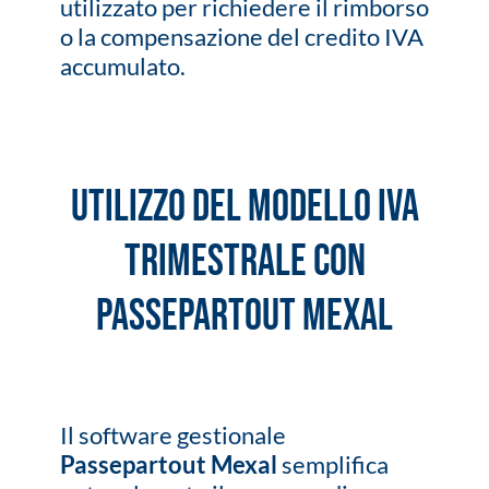
utilizzato per richiedere il rimborso
o la compensazione del credito IVA
accumulato.
Utilizzo del Modello IVA
Trimestrale con
Passepartout Mexal
Il software gestionale
Passepartout Mexal
semplifica