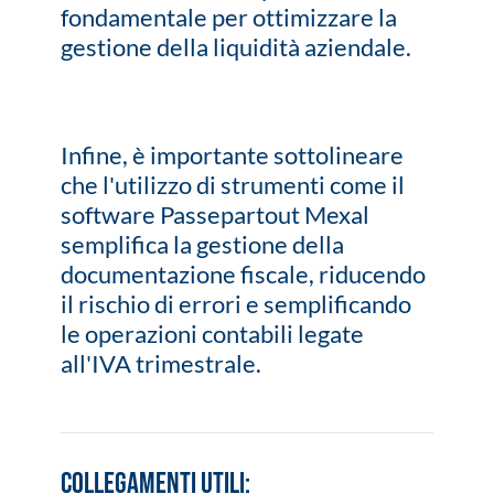
fondamentale per ottimizzare la
gestione della liquidità aziendale.
Infine, è importante sottolineare
che l'utilizzo di strumenti come il
software Passepartout Mexal
semplifica la gestione della
documentazione fiscale, riducendo
il rischio di errori e semplificando
le operazioni contabili legate
all'IVA trimestrale.
COLLEGAMENTI UTILI: