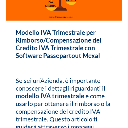
Modello IVA Trimestrale per
Rimborso/Compensazione del
Credito IVA Trimestrale con
Software Passepartout Mexal
Se sei un’Azienda, è importante
conoscere i dettagli riguardanti il
modello IVA trimestrale
e come
usarlo per ottenere il rimborso o la
compensazione del credito IVA
trimestrale. Questo articolo ti
guiderà attraverso i passaggi