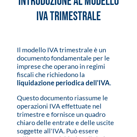
Introduzione al Modello
IVA Trimestrale
Il modello IVA trimestrale è un
documento fondamentale per le
imprese che operano in regimi
fiscali che richiedono la
liquidazione periodica dell'IVA
.
Questo documento riassume le
operazioni IVA effettuate nel
trimestre e fornisce un quadro
chiaro delle entrate e delle uscite
soggette all'IVA. Può essere