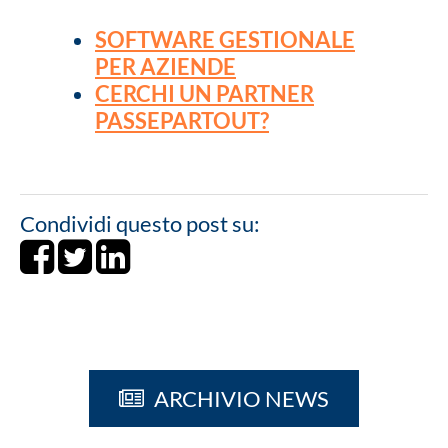
SOFTWARE GESTIONALE
PER AZIENDE
CERCHI UN PARTNER
PASSEPARTOUT?
Condividi questo post su:
Share on Facebook
Tweet
Share on LinkedIn
ARCHIVIO NEWS