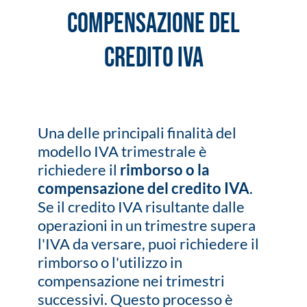
Compensazione del
Credito IVA
Una delle principali finalità del
modello IVA trimestrale è
richiedere il
rimborso o la
compensazione del credito IVA
.
Se il credito IVA risultante dalle
operazioni in un trimestre supera
l'IVA da versare, puoi richiedere il
rimborso o l'utilizzo in
compensazione nei trimestri
successivi. Questo processo è