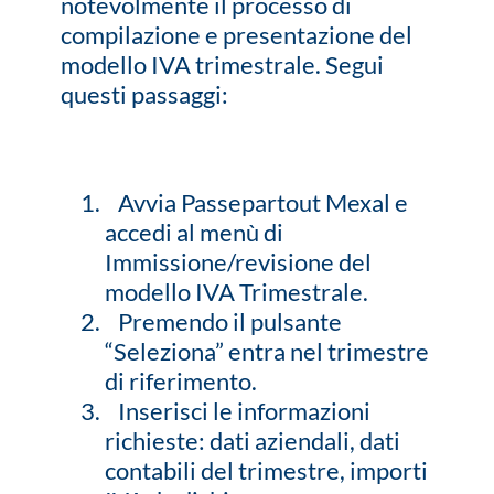
notevolmente il processo di
compilazione e presentazione del
modello IVA trimestrale. Segui
questi passaggi:
Avvia Passepartout Mexal e
accedi al menù di
Immissione/revisione del
modello IVA Trimestrale.
Premendo il pulsante
“Seleziona” entra nel trimestre
di riferimento.
Inserisci le informazioni
richieste: dati aziendali, dati
contabili del trimestre, importi