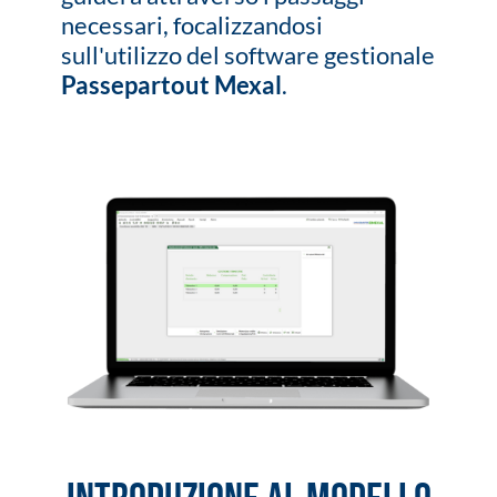
necessari, focalizzandosi
sull'utilizzo del software gestionale
Passepartout Mexal
.