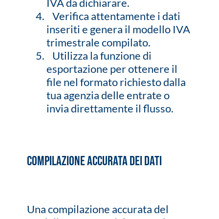
IVA da dichiarare.
Verifica attentamente i dati
inseriti e genera il modello IVA
trimestrale compilato.
Utilizza la funzione di
esportazione per ottenere il
file nel formato richiesto dalla
tua agenzia delle entrate o
invia direttamente il flusso.
Compilazione Accurata dei Dati
Una compilazione accurata del