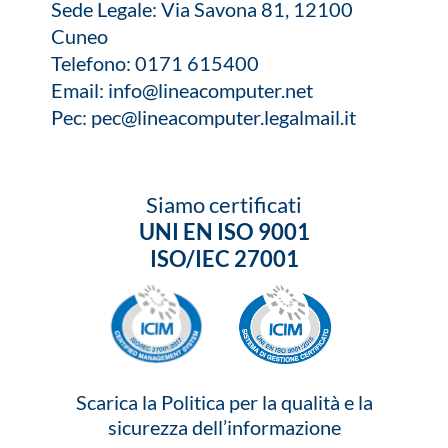
Sede Legale: Via Savona 81, 12100
Cuneo
Telefono:
0171 615400
Email:
info@lineacomputer.net
Pec:
pec@lineacomputer.legalmail.it
Siamo certificati
UNI EN ISO 9001
ISO/IEC 27001
Scarica la Politica per la qualità e la
sicurezza dell’informazione