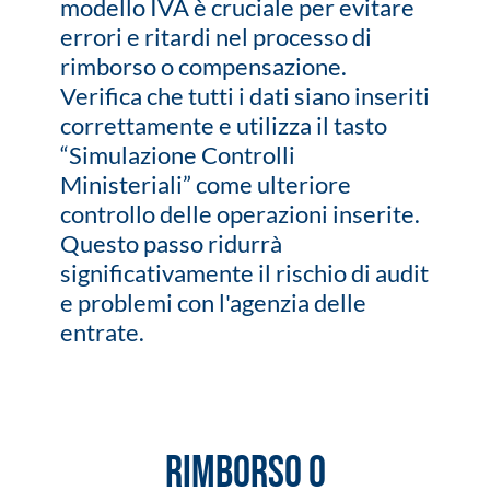
modello IVA è cruciale per evitare
errori e ritardi nel processo di
rimborso o compensazione.
Verifica che tutti i dati siano inseriti
correttamente e utilizza il tasto
“Simulazione Controlli
Ministeriali” come ulteriore
controllo delle operazioni inserite.
Questo passo ridurrà
significativamente il rischio di audit
e problemi con l'agenzia delle
entrate.
Rimborso o