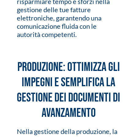
risparmiare tempo e sforzi nella
gestione delle tue fatture
elettroniche, garantendo una
comunicazione fluida con le
autorità competenti.
Produzione: ottimizza gli
impegni e semplifica la
gestione dei documenti di
avanzamento
Nella gestione della produzione, la