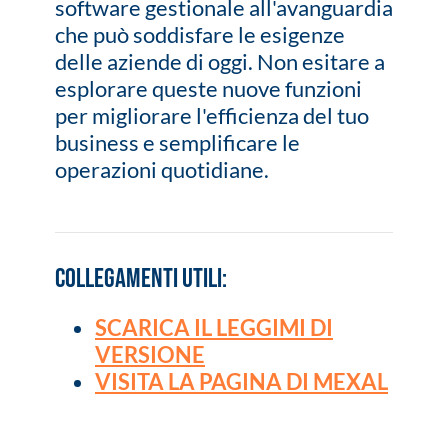
software gestionale all'avanguardia
che può soddisfare le esigenze
delle aziende di oggi. Non esitare a
esplorare queste nuove funzioni
per migliorare l'efficienza del tuo
business e semplificare le
operazioni quotidiane.
COLLEGAMENTI UTILI:
SCARICA IL LEGGIMI DI
VERSIONE
VISITA LA PAGINA DI MEXAL