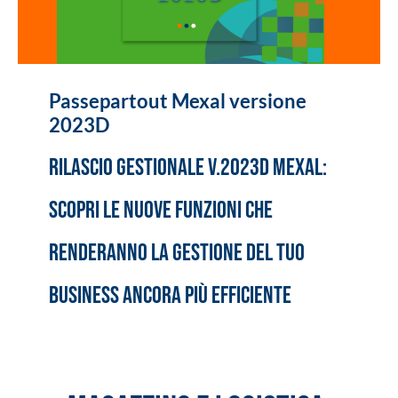
Passepartout Mexal versione
2023D
Rilascio gestionale v.2023D Mexal:
scopri le nuove funzioni che
renderanno la gestione del tuo
business ancora più efficiente