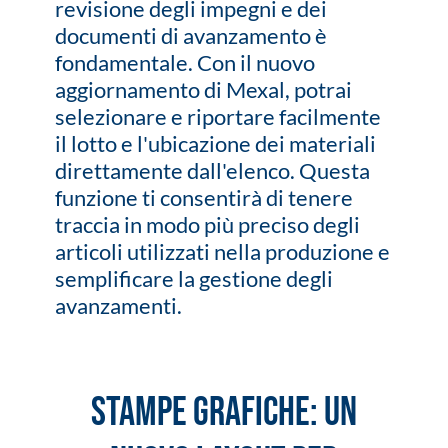
revisione degli impegni e dei
documenti di avanzamento è
fondamentale. Con il nuovo
aggiornamento di Mexal, potrai
selezionare e riportare facilmente
il lotto e l'ubicazione dei materiali
direttamente dall'elenco. Questa
funzione ti consentirà di tenere
traccia in modo più preciso degli
articoli utilizzati nella produzione e
semplificare la gestione degli
avanzamenti.
Stampe Grafiche: un