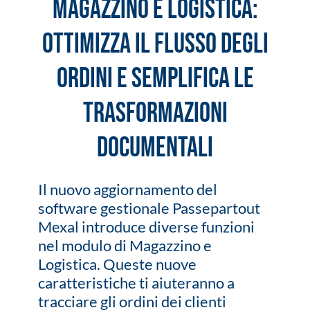
Magazzino e Logistica:
ottimizza il flusso degli
ordini e semplifica le
trasformazioni
documentali
Il nuovo aggiornamento del
software gestionale Passepartout
Mexal introduce diverse funzioni
nel modulo di Magazzino e
Logistica. Queste nuove
caratteristiche ti aiuteranno a
tracciare gli ordini dei clienti