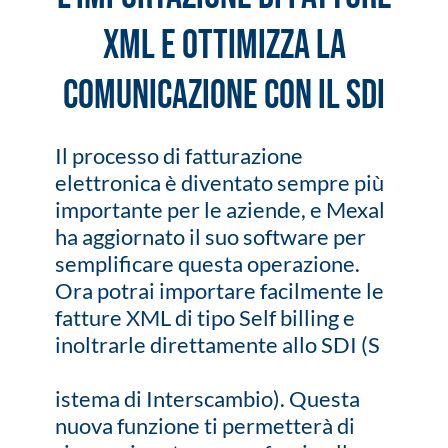
XML e ottimizza la
comunicazione con il SDI
Il processo di fatturazione
elettronica è diventato sempre più
importante per le aziende, e Mexal
ha aggiornato il suo software per
semplificare questa operazione.
Ora potrai importare facilmente le
fatture XML di tipo Self billing e
inoltrarle direttamente allo SDI (S
istema di Interscambio). Questa
nuova funzione ti permetterà di