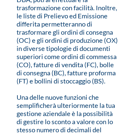
trasformazione con facilità. Inoltre,
le liste di Prelievo ed Emissione
differita permetteranno di
trasformare gli ordini di consegna
(OC) e gli ordini di produzione (OX)
in diverse tipologie di documenti
superiori come ordini di commessa
(CO), fatture di vendita (FC), bolle
di consegna (BC), fatture proforma
(FT) e bollini di stoccaggio (BS).
Una delle nuove funzioni che
semplificherà ulteriormente la tua
gestione aziendale è la possibilità
di gestire lo sconto a valore con lo
stesso numero di decimali del