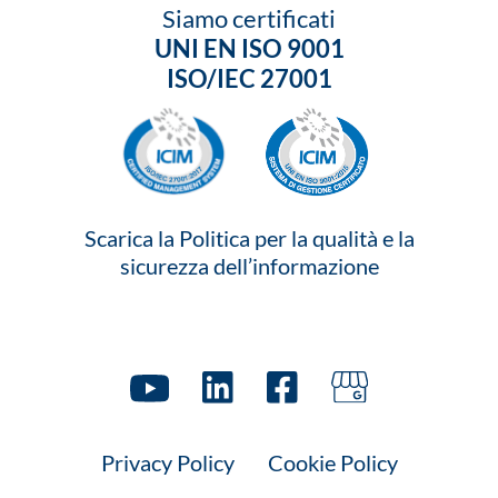
Siamo certificati
UNI EN ISO 9001
ISO/IEC 27001
Scarica la Politica per la qualità e la
sicurezza dell’informazione
Privacy Policy
Cookie Policy