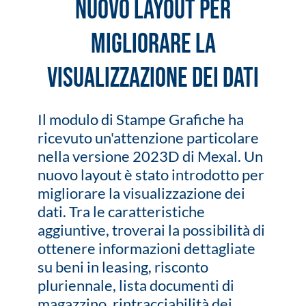
nuovo layout per
migliorare la
visualizzazione dei dati
Il modulo di Stampe Grafiche ha
ricevuto un'attenzione particolare
nella versione 2023D di Mexal. Un
nuovo layout è stato introdotto per
migliorare la visualizzazione dei
dati. Tra le caratteristiche
aggiuntive, troverai la possibilità di
ottenere informazioni dettagliate
su beni in leasing, risconto
pluriennale, lista documenti di
magazzino, rintracciabilità dei