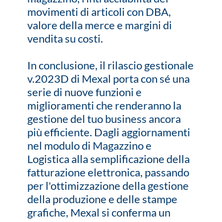
movimenti di articoli con DBA,
valore della merce e margini di
vendita su costi.
In conclusione, il rilascio gestionale
v.2023D di Mexal porta con sé una
serie di nuove funzioni e
miglioramenti che renderanno la
gestione del tuo business ancora
più efficiente. Dagli aggiornamenti
nel modulo di Magazzino e
Logistica alla semplificazione della
fatturazione elettronica, passando
per l'ottimizzazione della gestione
della produzione e delle stampe
grafiche, Mexal si conferma un