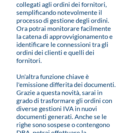
collegati agli ordini dei fornitori,
semplificando notevolmente il
processo di gestione degli ordini.
Ora potrai monitorare facilmente
la catena di approvvigionamento e
identificare le connessioni tra gli
ordini dei clienti e quelli dei
fornitori.
Un'altra funzione chiave è
l'emissione differita dei documenti.
Grazie a questa novità, sarai in
grado di trasformare gli ordini con
diverse gestioni IVA in nuovi
documenti generati. Anche se le
righe sono sospese o contengono
DBA, potrai effettuare la