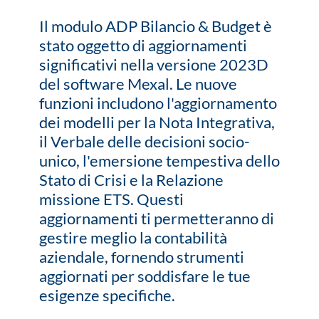
Il modulo ADP Bilancio & Budget è
stato oggetto di aggiornamenti
significativi nella versione 2023D
del software Mexal. Le nuove
funzioni includono l'aggiornamento
dei modelli per la Nota Integrativa,
il Verbale delle decisioni socio-
unico, l'emersione tempestiva dello
Stato di Crisi e la Relazione
missione ETS. Questi
aggiornamenti ti permetteranno di
gestire meglio la contabilità
aziendale, fornendo strumenti
aggiornati per soddisfare le tue
esigenze specifiche.