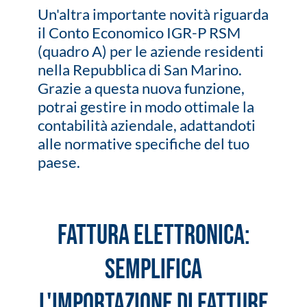
Un'altra importante novità riguarda
il Conto Economico IGR-P RSM
(quadro A) per le aziende residenti
nella Repubblica di San Marino.
Grazie a questa nuova funzione,
potrai gestire in modo ottimale la
contabilità aziendale, adattandoti
alle normative specifiche del tuo
paese.
Fattura Elettronica:
semplifica
l'importazione di fatture