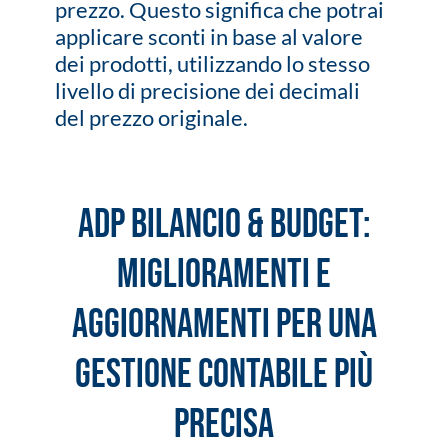
prezzo. Questo significa che potrai
applicare sconti in base al valore
dei prodotti, utilizzando lo stesso
livello di precisione dei decimali
del prezzo originale.
ADP Bilancio & Budget:
miglioramenti e
aggiornamenti per una
gestione contabile più
precisa