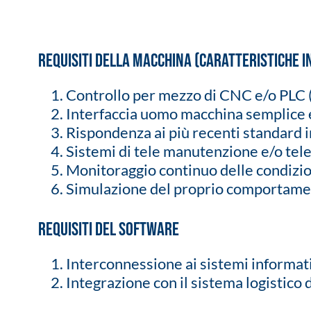
Requisiti della Macchina (caratteristiche i
Controllo per mezzo di CNC e/o PLC 
Interfaccia uomo macchina semplice e
Rispondenza ai più recenti standard i
Sistemi di tele manutenzione e/o tel
Monitoraggio continuo delle condizion
Simulazione del proprio comportamen
Requisiti del Software
Interconnessione ai sistemi informati
Integrazione con il sistema logistico 