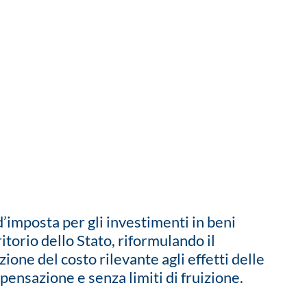
’imposta per gli investimenti in beni
itorio dello Stato, riformulando il
ne del costo rilevante agli effetti delle
ensazione e senza limiti di fruizione.