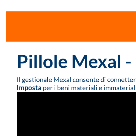
Pillole Mexal -
Il gestionale Mexal consente di connetter
Imposta
per i beni materiali e immaterial