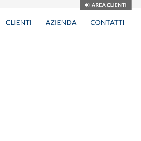
AREA CLIENTI
CLIENTI
AZIENDA
CONTATTI