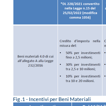
Fig .1 - Incentivi per Beni Materiali