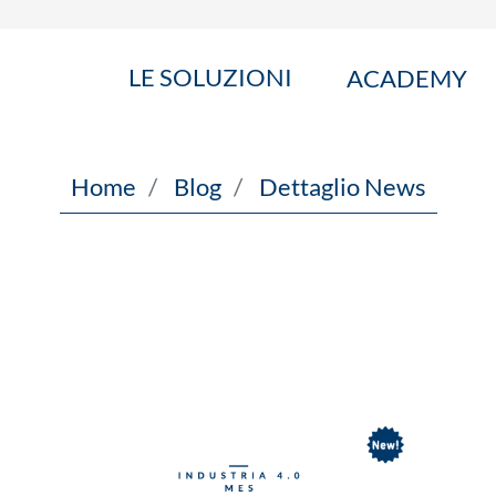
LE SOLUZIONI
ACADEMY
Home
Blog
Dettaglio News