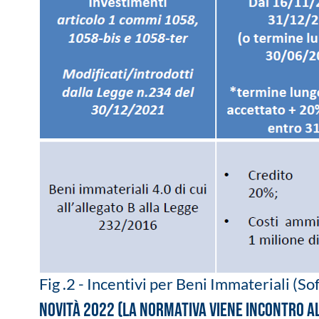
Fig .2 - Incentivi per Beni Immateriali (S
Novità 2022 (la normativa viene incontro a