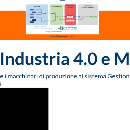
 Industria 4.0 e 
e i macchinari di produzione al sistema Gestion
i