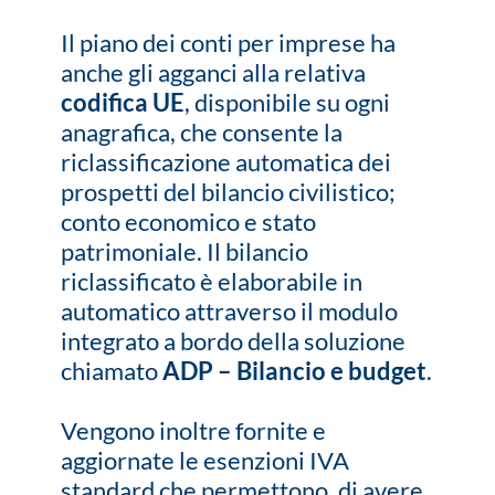
Il piano dei conti per imprese ha
anche gli agganci alla relativa
codifica UE
, disponibile su ogni
anagrafica, che consente la
riclassificazione automatica dei
prospetti del bilancio civilistico;
conto economico e stato
patrimoniale. Il bilancio
riclassificato è elaborabile in
automatico attraverso il modulo
integrato a bordo della soluzione
chiamato
ADP – Bilancio e budget
.
Vengono inoltre fornite e
aggiornate le esenzioni IVA
standard che permettono, di avere