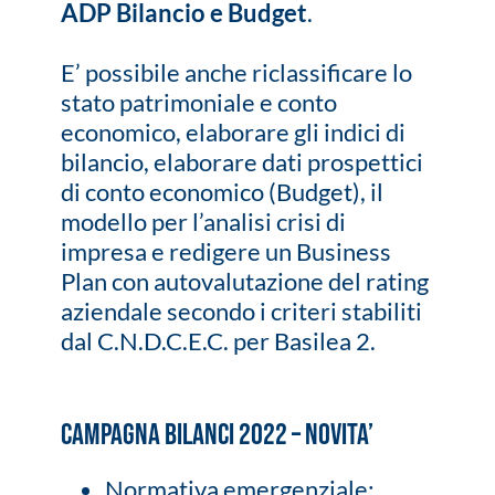
ADP Bilancio e Budget
.
E’ possibile anche riclassificare lo
stato patrimoniale e conto
economico, elaborare gli indici di
bilancio, elaborare dati prospettici
di conto economico (Budget), il
modello per l’analisi crisi di
impresa e redigere un Business
Plan con autovalutazione del rating
aziendale secondo i criteri stabiliti
dal C.N.D.C.E.C. per Basilea 2.
CAMPAGNA BILANCI 2022 – NOVITA’
Normativa emergenziale: