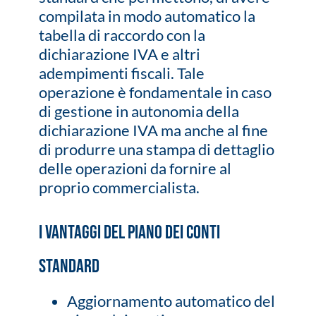
compilata in modo automatico la
tabella di raccordo con la
dichiarazione IVA e altri
adempimenti fiscali. Tale
operazione è fondamentale in caso
di gestione in autonomia della
dichiarazione IVA ma anche al fine
di produrre una stampa di dettaglio
delle operazioni da fornire al
proprio commercialista.
I VANTAGGI DEL PIANO DEI CONTI
STANDARD
Aggiornamento automatico del