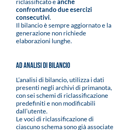
riclassificato e
anche
confrontando due esercizi
consecutivi
.
Il bilancio è sempre aggiornato e la
generazione non richiede
elaborazioni lunghe.
AD ANALISI DI BILANCIO
L’analisi di bilancio, utilizza i dati
presenti negli archivi di primanota,
con sei schemi di riclassificazione
predefiniti e non modificabili
dall’utente.
Le voci di riclassificazione di
ciascuno schema sono già associate