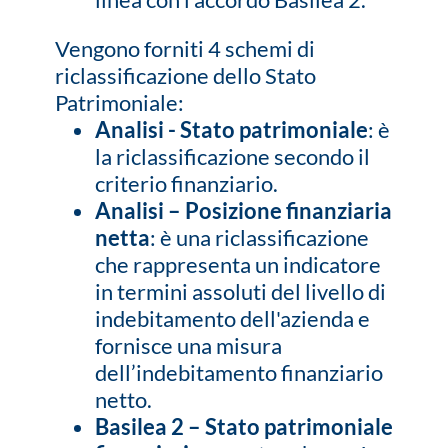
Vengono forniti 4 schemi di
riclassificazione dello Stato
Patrimoniale:
Analisi - Stato patrimoniale
: è
la riclassificazione secondo il
criterio finanziario.
Analisi – Posizione finanziaria
netta
: è una riclassificazione
che rappresenta un indicatore
in termini assoluti del livello di
indebitamento dell'azienda e
fornisce una misura
dell’indebitamento finanziario
netto.
Basilea 2 – Stato patrimoniale