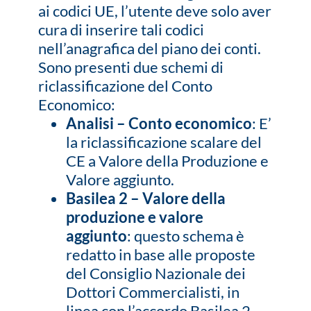
ai codici UE, l’utente deve solo aver
cura di inserire tali codici
nell’anagrafica del piano dei conti.
Sono presenti due schemi di
riclassificazione del Conto
Economico:
Analisi – Conto economico
: E’
la riclassificazione scalare del
CE a Valore della Produzione e
Valore aggiunto.
Basilea 2 – Valore della
produzione e valore
aggiunto
: questo schema è
redatto in base alle proposte
del Consiglio Nazionale dei
Dottori Commercialisti, in
linea con l’accordo Basilea 2.