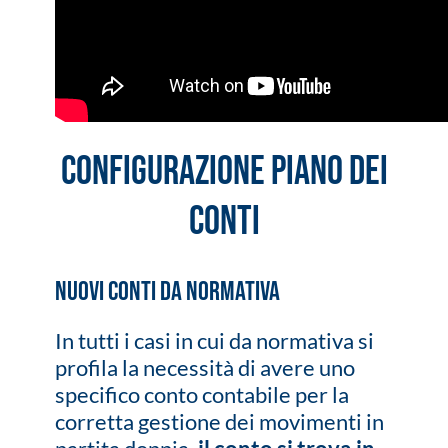
CONFIGURAZIONE PIANO DEI
CONTI
NUOVI CONTI DA NORMATIVA
In tutti i casi in cui da normativa si
profila la necessità di avere uno
specifico conto contabile per la
corretta gestione dei movimenti in