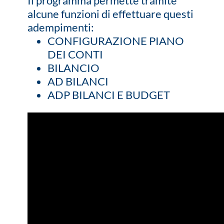
Il programma permette tramite
alcune funzioni di effettuare questi
adempimenti:
CONFIGURAZIONE PIANO
DEI CONTI
BILANCIO
AD BILANCI
ADP BILANCI E BUDGET