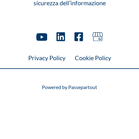
sicurezza dell’informazione
Privacy Policy
Cookie Policy
Powered by
Passepartout