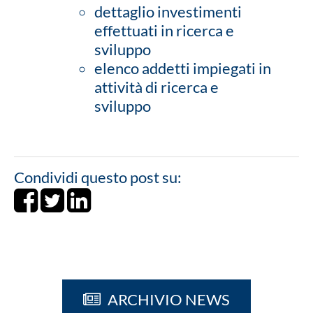
dettaglio investimenti
effettuati in ricerca e
sviluppo
elenco addetti impiegati in
attività di ricerca e
sviluppo
Condividi questo post su:
Share on Facebook
Tweet
Share on LinkedIn
ARCHIVIO NEWS