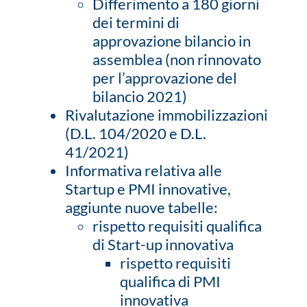
Differimento a 180 giorni
dei termini di
approvazione bilancio in
assemblea (non rinnovato
per l’approvazione del
bilancio 2021)
Rivalutazione immobilizzazioni
(D.L. 104/2020 e D.L.
41/2021)
Informativa relativa alle
Startup e PMI innovative,
aggiunte nuove tabelle:
rispetto requisiti qualifica
di Start-up innovativa
rispetto requisiti
qualifica di PMI
innovativa