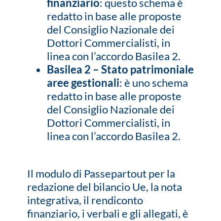
finanziario
: questo schema è
redatto in base alle proposte
del Consiglio Nazionale dei
Dottori Commercialisti, in
linea con l’accordo Basilea 2.
Basilea 2 – Stato patrimoniale
aree gestionali
: è uno schema
redatto in base alle proposte
del Consiglio Nazionale dei
Dottori Commercialisti, in
linea con l’accordo Basilea 2.
Il modulo di Passepartout per la
redazione del bilancio Ue, la nota
integrativa, il rendiconto
finanziario, i verbali e gli allegati, è