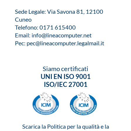
Sede Legale: Via Savona 81, 12100
Cuneo
Telefono:
0171 615400
Email:
info@lineacomputer.net
Pec:
pec@lineacomputer.legalmail.it
Siamo certificati
UNI EN ISO 9001
ISO/IEC 27001
Scarica la Politica per la qualità e la