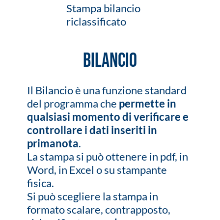
Stampa bilancio
riclassificato
BILANCIO
Il Bilancio è una funzione standard
del programma che
permette in
qualsiasi momento di verificare e
controllare i dati inseriti in
primanota
.
La stampa si può ottenere in pdf, in
Word, in Excel o su stampante
fisica.
Si può scegliere la stampa in
formato scalare, contrapposto,