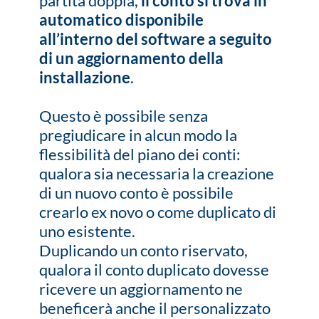
partita doppia,
il conto si trova in
automatico disponibile
all’interno del software a seguito
di un aggiornamento della
installazione
.
Questo è possibile senza
pregiudicare in alcun modo la
flessibilità del piano dei conti:
qualora sia necessaria la creazione
di un nuovo conto è possibile
crearlo ex novo o come duplicato di
uno esistente.
Duplicando un conto riservato,
qualora il conto duplicato dovesse
ricevere un aggiornamento ne
beneficerà anche il personalizzato