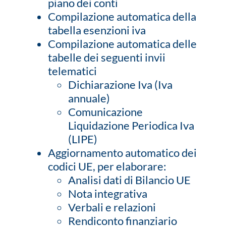
piano dei conti
Compilazione automatica della
tabella esenzioni iva
Compilazione automatica delle
tabelle dei seguenti invii
telematici
Dichiarazione Iva (Iva
annuale)
Comunicazione
Liquidazione Periodica Iva
(LIPE)
Aggiornamento automatico dei
codici UE, per elaborare:
Analisi dati di Bilancio UE
Nota integrativa
Verbali e relazioni
Rendiconto finanziario