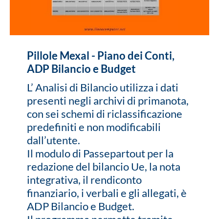
Pillole Mexal - Piano dei Conti,
ADP Bilancio e Budget
L’ Analisi di Bilancio utilizza i dati
presenti negli archivi di primanota,
con sei schemi di riclassificazione
predefiniti e non modificabili
dall’utente.
Il modulo di Passepartout per la
redazione del bilancio Ue, la nota
integrativa, il rendiconto
finanziario, i verbali e gli allegati, è
ADP Bilancio e Budget.