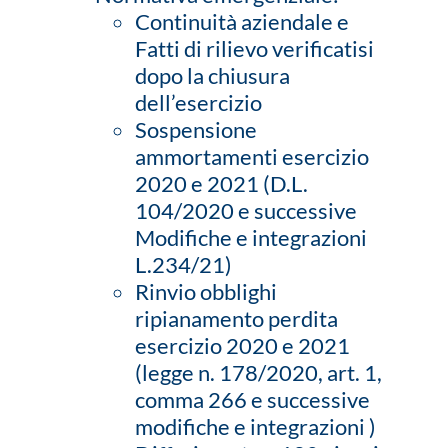
Continuità aziendale e
Fatti di rilievo verificatisi
dopo la chiusura
dell’esercizio
Sospensione
ammortamenti esercizio
2020 e 2021 (D.L.
104/2020 e successive
Modifiche e integrazioni
L.234/21)
Rinvio obblighi
ripianamento perdita
esercizio 2020 e 2021
(legge n. 178/2020, art. 1,
comma 266 e successive
modifiche e integrazioni )