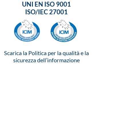
UNI EN ISO 9001
ISO/IEC 27001
Scarica la Politica per la qualità e la
sicurezza dell’informazione