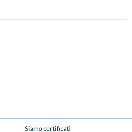
Siamo certificati