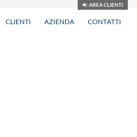
AREA CLIENTI
CLIENTI
AZIENDA
CONTATTI