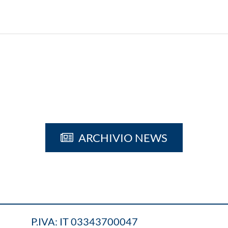
ARCHIVIO NEWS
P.IVA: IT 03343700047