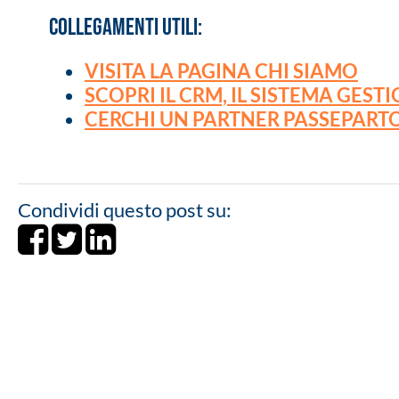
COLLEGAMENTI UTILI:
VISITA LA PAGINA CHI SIAMO
SCOPRI IL CRM, IL SISTEMA GEST
CERCHI UN PARTNER PASSEPART
Condividi questo post su:
Share on Facebook
Tweet
Share on LinkedIn