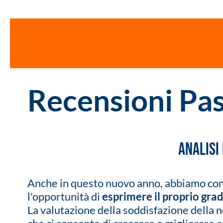
Recensioni Pa
Analisi
Anche in questo nuovo anno, abbiamo conti
l'opportunità di
esprimere il proprio gra
La valutazione della soddisfazione della 