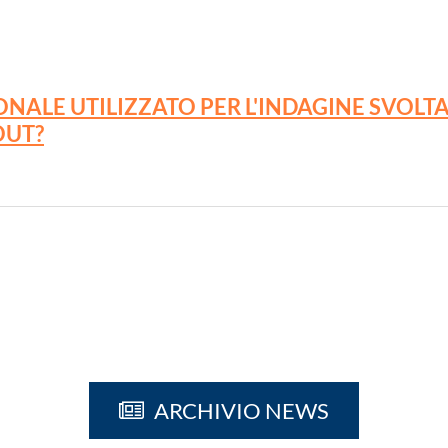
IONALE UTILIZZATO PER L'INDAGINE SVOLT
OUT?
ARCHIVIO NEWS