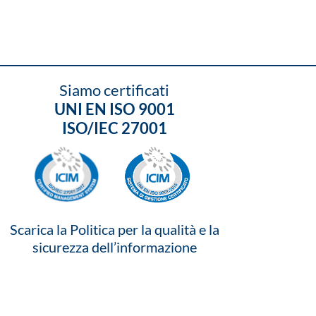
Siamo certificati
UNI EN ISO 9001
ISO/IEC 27001
Scarica la Politica per la qualità e la
sicurezza dell’informazione