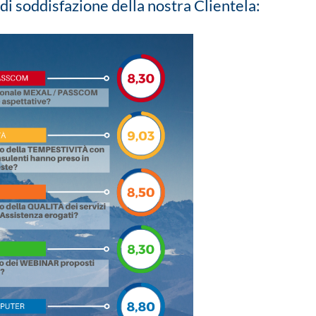
di soddisfazione della nostra Clientela: