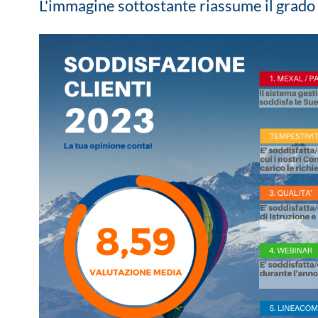
L'immagine sottostante riassume il grado 