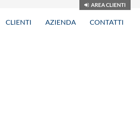
AREA CLIENTI
CLIENTI
AZIENDA
CONTATTI