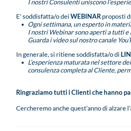
I nostri Consulenti uniscono l’esperi
E' soddisfatta/o dei
WEBINAR
proposti d
Ogni settimana, un esperto in materi
I nostri Webinar sono aperti a tutti e 
Guarda i video sul nostro canale You
In generale, si ritiene soddisfatta/o di
LI
L’esperienza maturata nel settore dei
consulenza completa al Cliente, permet
Ringraziamo tutti i Clienti che hanno pa
Cercheremo anche quest’anno di alzare l’as