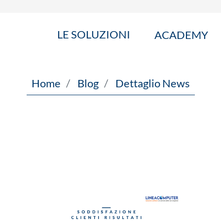
LE SOLUZIONI
ACADEMY
Home
Blog
Dettaglio News