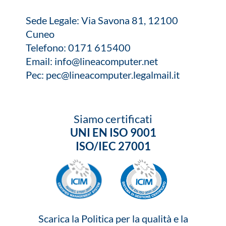
Sede Legale: Via Savona 81, 12100
Cuneo
Telefono:
0171 615400
Email:
info@lineacomputer.net
Pec:
pec@lineacomputer.legalmail.it
Siamo certificati
UNI EN ISO 9001
ISO/IEC 27001
Scarica la Politica per la qualità e la