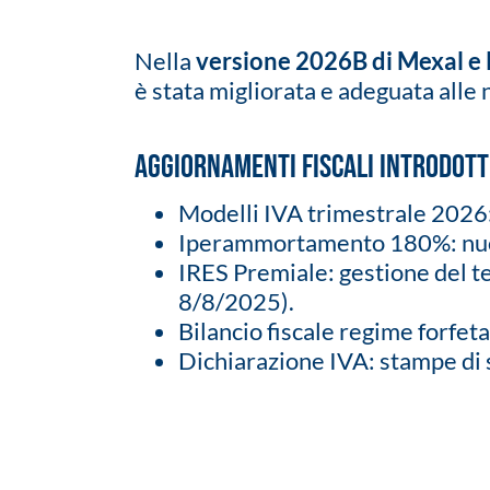
Nella
versione 2026B di Mexal e
è stata migliorata e adeguata alle
Aggiornamenti fiscali introdott
Modelli IVA trimestrale 2026: 
Iperammortamento 180%: nuove
IRES Premiale: gestione del te
8/8/2025).
Bilancio fiscale regime forfet
Dichiarazione IVA: stampe di 