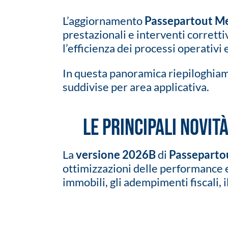
L’aggiornamento
Passepartout Me
prestazionali e interventi corretti
l’efficienza dei processi operativi 
In questa panoramica riepiloghiam
suddivise per area applicativa.
Le principali novi
La
versione 2026B
di
Passeparto
ottimizzazioni delle performance e
immobili, gli adempimenti fiscali, i