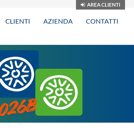
AREA CLIENTI
CLIENTI
AZIENDA
CONTATTI