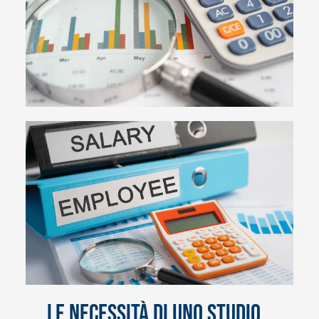
Le necessità di uno Studio