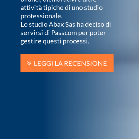
attività tipiche di uno studio
professionale.
Lo studio Abax Sas ha deciso di
servirsi di Passcom per poter
gestire questi processi.
LEGGI LA RECENSIONE