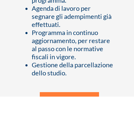
programma.
Agenda di lavoro per
segnare gli adempimenti già
effettuati.
Programma in continuo
aggiornamento, per restare
al passo con le normative
fiscali in vigore.
Gestione della parcellazione
dello studio.
VAI ALLA PAGINA
DEDICATA