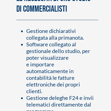
di Commercialisti
Gestione dichiarativi
collegata alla primanota.
Software collegato al
gestionale dello studio, per
poter visualizzare
e importare
automaticamente in
contabilità le fatture
elettroniche dei propri
clienti.
Gestione deleghe F24 e invii
telematici direttamente dal