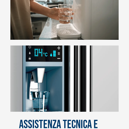
ASSISTENZA TECNICA E