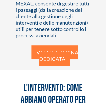
MEXAL, consente di gestire tutti
i passaggi (dalla creazione del
cliente alla gestione degli
interventi e delle manutenzioni)
utili per tenere sotto controllo i
processi aziendali.
VAI ALLA PAGINA
DEDICATA
L'INTERVENTO: COME
ABBIAMO OPERATO PER