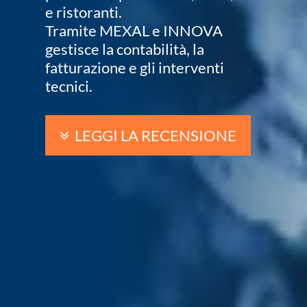
e ristoranti.
Tramite MEXAL e INNOVA
gestisce la contabilità, la
fatturazione e gli interventi
tecnici.
LEGGI LA RECENSIONE