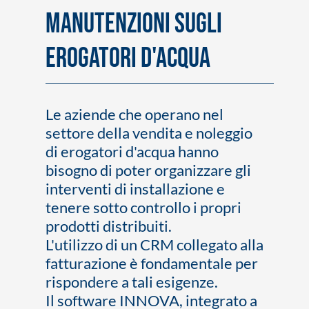
MANUTENZIONI SUGLI
EROGATORI D'ACQUA
Le aziende che operano nel
settore della vendita e noleggio
di erogatori d'acqua hanno
bisogno di poter organizzare gli
interventi di installazione e
tenere sotto controllo i propri
prodotti distribuiti.
L'utilizzo di un CRM collegato alla
fatturazione è fondamentale per
rispondere a tali esigenze.
Il software INNOVA, integrato a