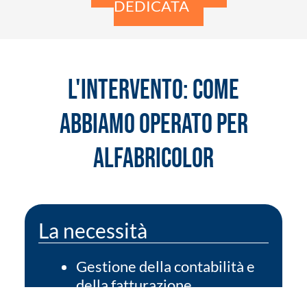
DEDICATA
L'INTERVENTO: COME
ABBIAMO OPERATO PER
ALFABRICOLOR
La necessità
Gestione della contabilità e
della fatturazione
elettronica.