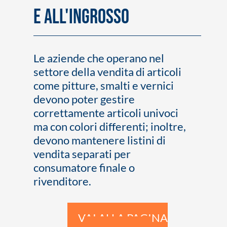
e all'ingrosso
Le aziende che operano nel
settore della vendita di articoli
come pitture, smalti e vernici
devono poter gestire
correttamente articoli univoci
ma con colori differenti; inoltre,
devono mantenere listini di
vendita separati per
consumatore finale o
rivenditore.
VAI ALLA PAGINA