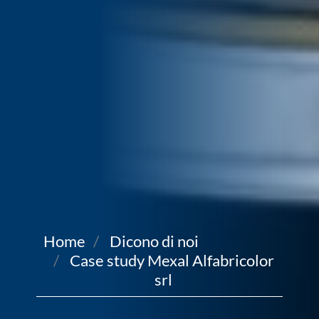
Home
Dicono di noi
Case study Mexal Alfabricolor
srl