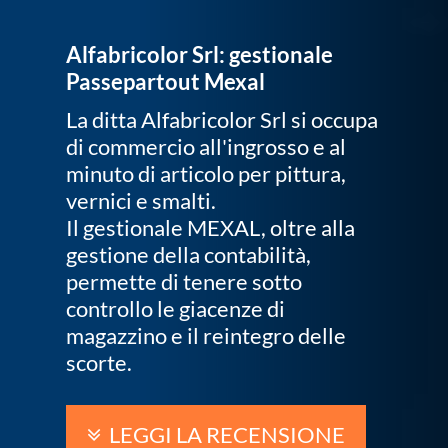
Alfabricolor Srl: gestionale
Passepartout Mexal
La ditta Alfabricolor Srl si occupa
di commercio all'ingrosso e al
minuto di articolo per pittura,
vernici e smalti.
Il gestionale MEXAL, oltre alla
gestione della contabilità,
permette di tenere sotto
controllo le giacenze di
magazzino e il reintegro delle
scorte.
LEGGI LA RECENSIONE