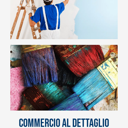
Commercio al dettaglio