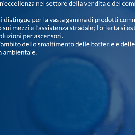
un'eccellenza nel settore della vendita e del co
i distingue per la vasta gamma di prodotti commer
 sui mezzi e l'assistenza stradale; l'offerta si 
oluzioni per ascensori.
'ambito dello smaltimento delle batterie e delle
a ambientale.