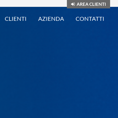
AREA CLIENTI
CLIENTI
AZIENDA
CONTATTI