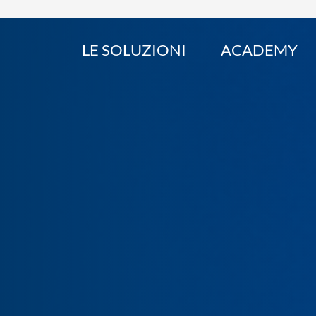
LE SOLUZIONI
ACADEMY