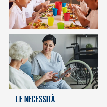
Le necessità