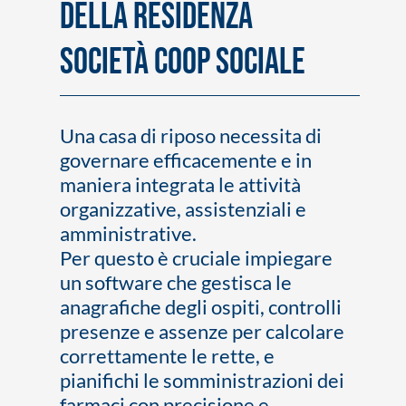
della Residenza
Società Coop Sociale
Una casa di riposo necessita di
governare efficacemente e in
maniera integrata le attività
organizzative, assistenziali e
amministrative.
Per questo è cruciale impiegare
un software che gestisca le
anagrafiche degli ospiti, controlli
presenze e assenze per calcolare
correttamente le rette, e
pianifichi le somministrazioni dei
farmaci con precisione e