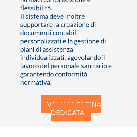
flessibilità.
Il sistema deve inoltre
supportare la creazione di
documenti contabili
personalizzati e la gestione di
piani di assistenza
individualizzati, agevolando il
lavoro del personale sanitario e
garantendo conformità
normativa.
VAI ALLA PAGINA
DEDICATA