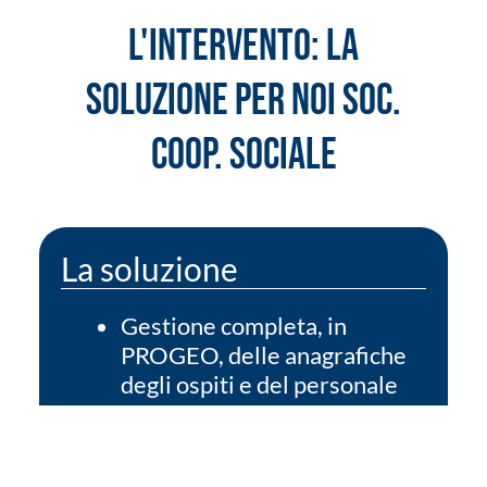
L'INTERVENTO: LA
SOLUZIONE PER NOI SOC.
COOP. SOCIALE
La soluzione
Gestione completa, in
PROGEO, delle anagrafiche
degli ospiti e del personale
interno.
Monitoraggio delle
presenze e delle assenze