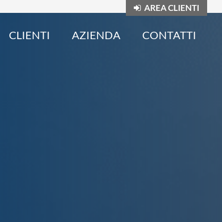
AREA CLIENTI
CLIENTI
AZIENDA
CONTATTI