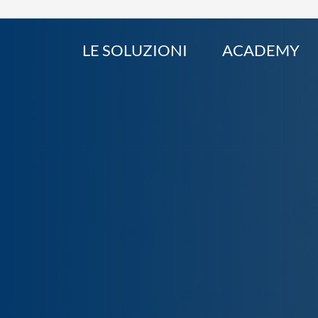
LE SOLUZIONI
ACADEMY