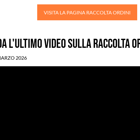
VISITA LA PAGINA RACCOLTA ORDINI
A L'ULTIMO VIDEO SULLA RACCOLTA O
 MARZO 2026