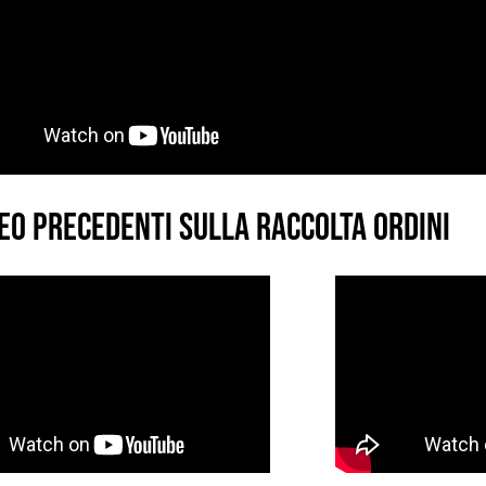
EO PRECEDENTI SULLA RACCOLTA ORDINI