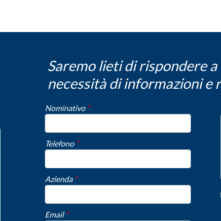
Saremo lieti di rispondere 
necessità di informazioni e 
Nominativo
*
Telefono
*
Azienda
*
Email
*