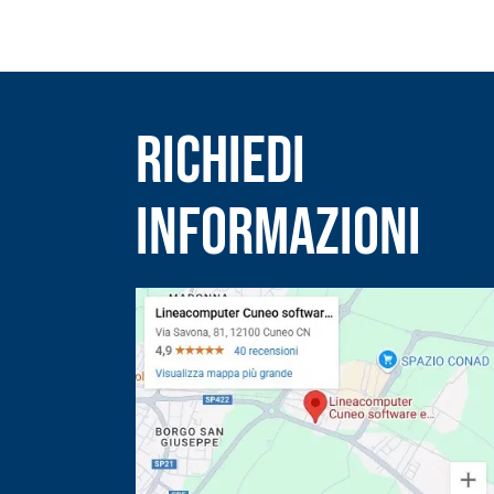
RICHIEDI
INFORMAZIONI