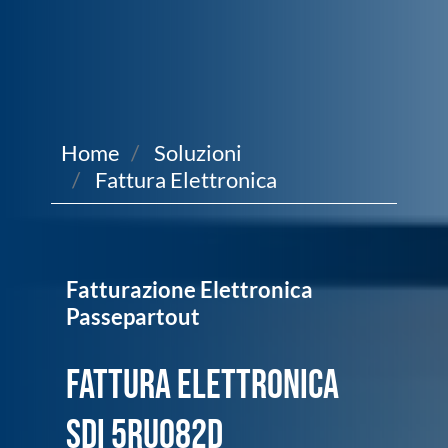
Home
Soluzioni
Fattura Elettronica
Fatturazione Elettronica
Passepartout
Fattura Elettronica
SDI 5RUO82D