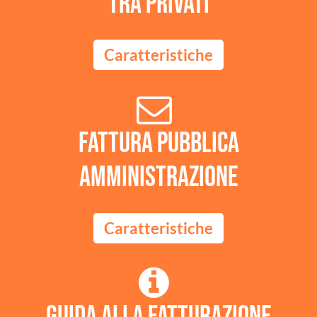
tra privati
Caratteristiche
Fattura Pubblica
Amministrazione
Caratteristiche