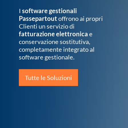
I
software gestionali
Passepartout
offrono ai propri
Clienti un servizio di
fatturazione elettronica
e
conservazione sostitutiva,
completamente integrato al
software gestionale.
Tutte le Soluzioni