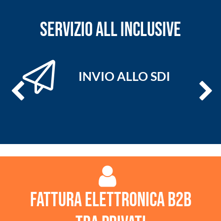
SERVIZIO ALL INCLUSIVE
E
INVIO ALLO SDI
Fattura Elettronica B2B