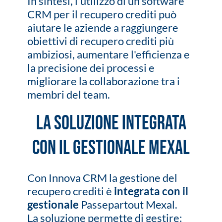
In sintesi, l'utilizzo di un software
CRM per il recupero crediti può
aiutare le aziende a raggiungere
obiettivi di recupero crediti più
ambiziosi, aumentare l'efficienza e
la precisione dei processi e
migliorare la collaborazione tra i
membri del team.
LA SOLUZIONE INTEGRATA
CON IL GESTIONALE MEXAL
Con Innova CRM la gestione del
recupero crediti è
integrata con il
gestionale
Passepartout Mexal.
La soluzione permette di gestire: