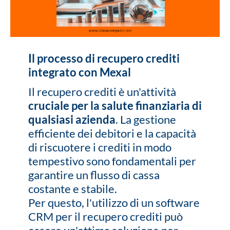
Il processo di recupero crediti
integrato con Mexal
Il recupero crediti è un'attività
cruciale per la salute finanziaria di
qualsiasi azienda
. La gestione
efficiente dei debitori e la capacità
di riscuotere i crediti in modo
tempestivo sono fondamentali per
garantire un flusso di cassa
costante e stabile.
Per questo, l'utilizzo di un software
CRM per il recupero crediti può