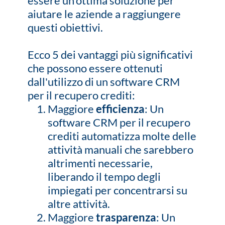
essere un'ottima soluzione per
aiutare le aziende a raggiungere
questi obiettivi.
Ecco 5 dei vantaggi più significativi
che possono essere ottenuti
dall'utilizzo di un software CRM
per il recupero crediti:
Maggiore
efficienza
: Un
software CRM per il recupero
crediti automatizza molte delle
attività manuali che sarebbero
altrimenti necessarie,
liberando il tempo degli
impiegati per concentrarsi su
altre attività.
Maggiore
trasparenza
: Un