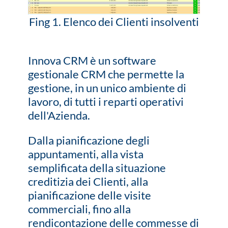
Fing 1. Elenco dei Clienti insolventi
Innova CRM è un software
gestionale CRM che permette la
gestione, in un unico ambiente di
lavoro, di tutti i reparti operativi
dell'Azienda.
Dalla pianificazione degli
appuntamenti, alla vista
semplificata della situazione
creditizia dei Clienti, alla
pianificazione delle visite
commerciali, fino alla
rendicontazione delle commesse di