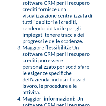
software CRM per il recupero
crediti fornisce una
visualizzazione centralizzata di
tutti i debitori e i crediti,
rendendo più facile per gli
impiegati tenere traccia dei
progressi e delle scadenze.
Maggiore
flessibilità
: Un
software CRM per il recupero
crediti può essere
personalizzato per soddisfare
le esigenze specifiche
dell'azienda, inclusi i flussi di
lavoro, le procedure e le
attività.
Maggiori
informazioni
: Un
software CRM per il recupero