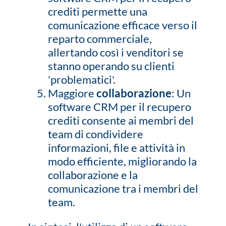
crediti permette una
comunicazione efficace verso il
reparto commerciale,
allertando così i venditori se
stanno operando su clienti
'problematici'.
Maggiore
collaborazione
: Un
software CRM per il recupero
crediti consente ai membri del
team di condividere
informazioni, file e attività in
modo efficiente, migliorando la
collaborazione e la
comunicazione tra i membri del
team.