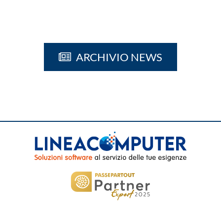
ARCHIVIO NEWS