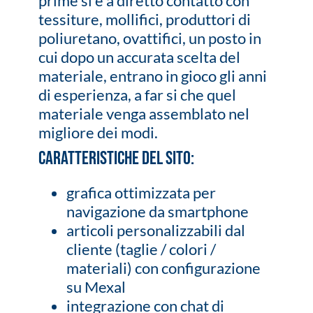
prime si è a diretto contatto con
tessiture, mollifici, produttori di
poliuretano, ovattifici, un posto in
cui dopo un accurata scelta del
materiale, entrano in gioco gli anni
di esperienza, a far si che quel
materiale venga assemblato nel
migliore dei modi.
Caratteristiche del sito:
grafica ottimizzata per
navigazione da smartphone
articoli personalizzabili dal
cliente (taglie / colori /
materiali) con configurazione
su Mexal
integrazione con chat di