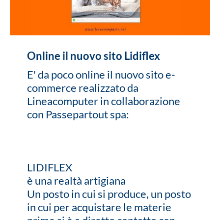
Online il nuovo sito Lidiflex
E' da poco online il nuovo sito e-
commerce realizzato da
Lineacomputer in collaborazione
con Passepartout spa:
LIDIFLEX
è una realtà artigiana
Un posto in cui si produce, un posto
in cui per acquistare le materie